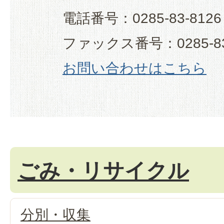
電話番号：0285-83-8126
ファックス番号：0285-83
お問い合わせはこちら
ごみ・リサイクル
分別・収集