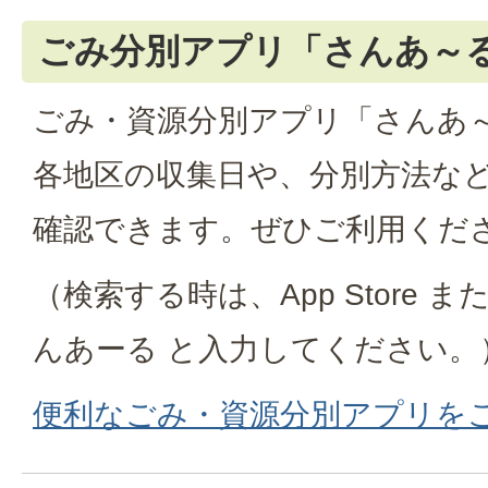
ごみ分別アプリ「さんあ～
ごみ・資源分別アプリ「さんあ
各地区の収集日や、分別方法な
確認できます。ぜひご利用くだ
（検索する時は、App Store または 
んあーる と入力してください。
便利なごみ・資源分別アプリを