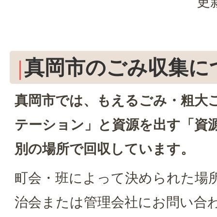
更
真岡市のごみ収集に
真岡市では、もえるごみ・粗大
テーション」と資源を出す「資
別の場所で回収しています。
町会・班によって決められた場
治会または管理会社にお問い合