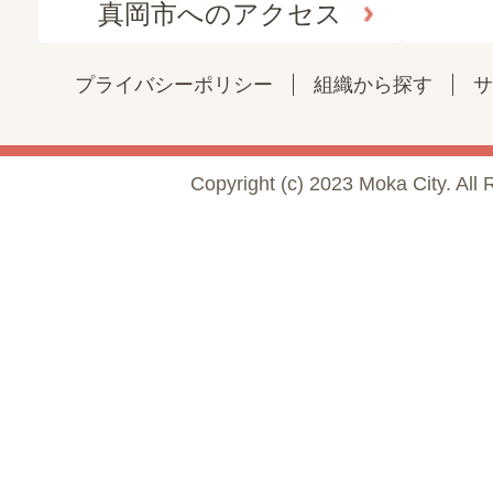
真岡市へのアクセス
プライバシーポリシー
組織から探す
サ
Copyright (c) 2023 Moka City. All 