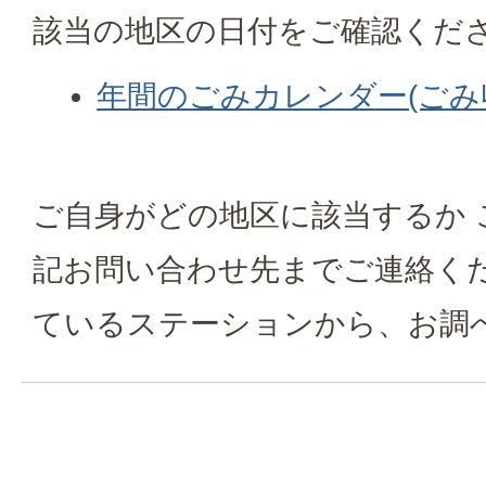
該当の地区の日付をご確認くだ
年間のごみカレンダー(ごみ
ご自身がどの地区に該当するか 
記お問い合わせ先までご連絡く
ているステーションから、お調