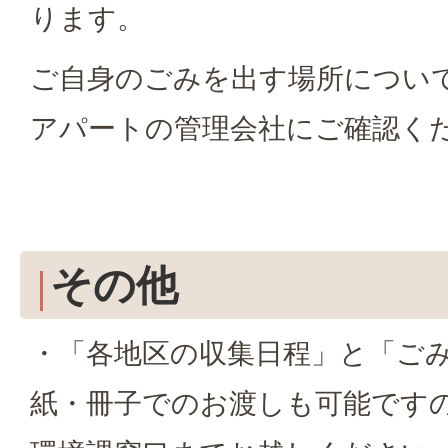
ります。
ご自身のごみを出す場所につい
アパートの管理会社にご確認く
その他
・「各地区の収集日程」と「ご
紙・冊子でのお渡しも可能です