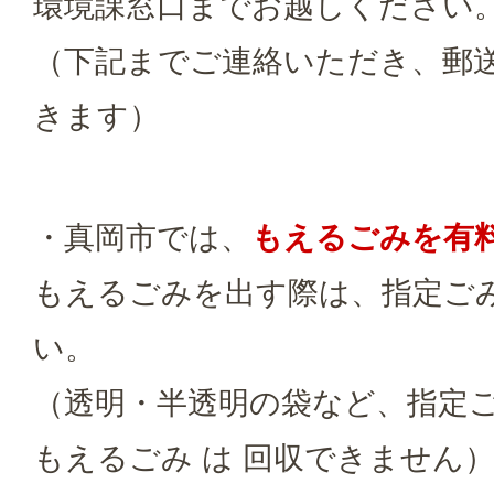
環境課窓口までお越しください
（下記までご連絡いただき、郵
きます）
・真岡市では、
もえるごみを有
もえるごみを出す際は、指定ご
い。
（透明・半透明の袋など、指定
もえるごみ は 回収できません