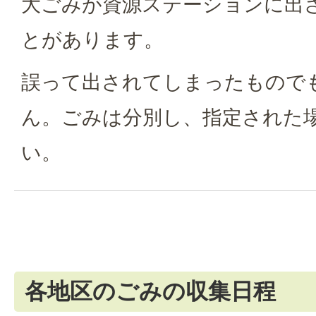
大ごみが資源ステーションに出
とがあります。
誤って出されてしまったもので
ん。ごみは分別し、指定された
い。
各地区のごみの収集日程