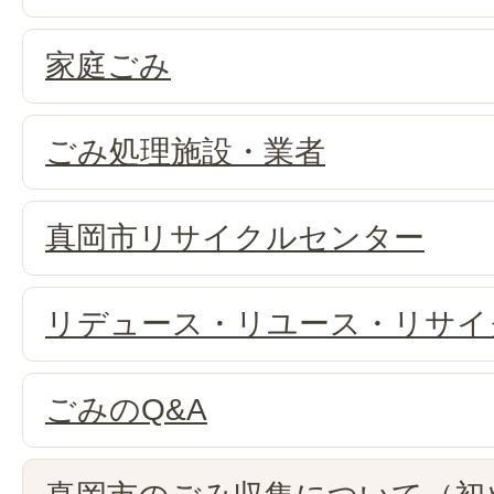
家庭ごみ
ごみ処理施設・業者
真岡市リサイクルセンター
リデュース・リユース・リサイ
ごみのQ&A