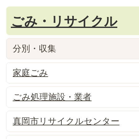
ごみ・リサイクル
分別・収集
家庭ごみ
ごみ処理施設・業者
真岡市リサイクルセンター