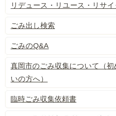
リデュース・リユース・リサイ
ごみ出し検索
ごみのQ&A
真岡市のごみ収集について（初
いの方へ）
臨時ごみ収集依頼書