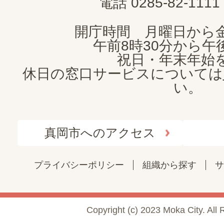
電話 0285-82-11
開庁時間 月曜日から
午前8時30分から午後
祝日・年末年始
休日の窓口サービスについては
い。
真岡市へのアクセス
プライバシーポリシー
組織から探す
サ
Copyright (c) 2023 Moka City. All 