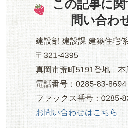
この記事に関
問い合わ
建設部 建設課 建築住宅
〒321-4395
真岡市荒町5191番地 本
電話番号：0285-83-8694
ファックス番号：0285-83
お問い合わせはこちら