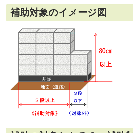
補助対象のイメージ図