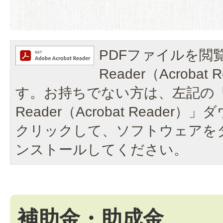
PDFファイルを閲覧
Reader（Acroba
す。お持ちでない方は、左記の「A
Reader（Acrobat Reade
クリックして、ソフトウェアを
ンストールしてください。
補助金・助成金