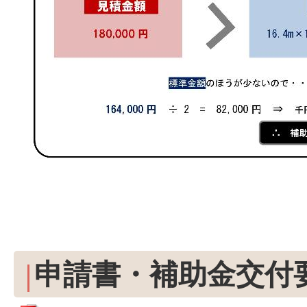
申請書・補助金交付