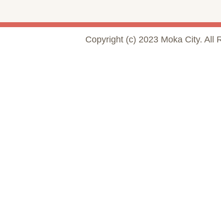
Copyright (c) 2023 Moka City. All 