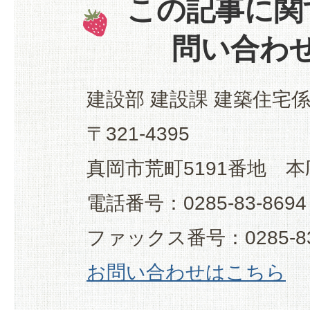
この記事に関
問い合わ
建設部 建設課 建築住宅
〒321-4395
真岡市荒町5191番地 本
電話番号：0285-83-8694
ファックス番号：0285-83
お問い合わせはこちら