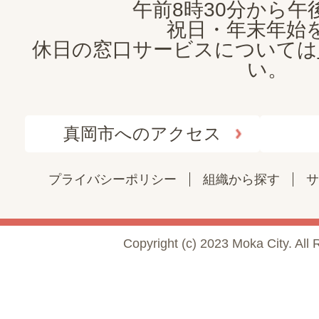
午前8時30分から午後
祝日・年末年始
休日の窓口サービスについては
い。
真岡市へのアクセス
プライバシーポリシー
組織から探す
サ
Copyright (c) 2023 Moka City. All 