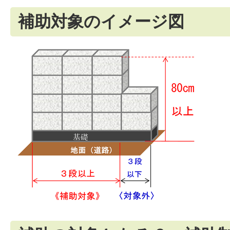
補助対象のイメージ図