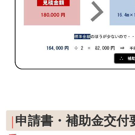
申請書・補助金交付