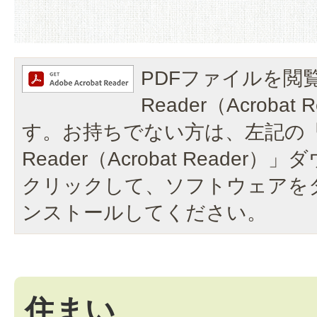
PDFファイルを閲覧
Reader（Acroba
す。お持ちでない方は、左記の「A
Reader（Acrobat Reade
クリックして、ソフトウェアを
ンストールしてください。
住まい