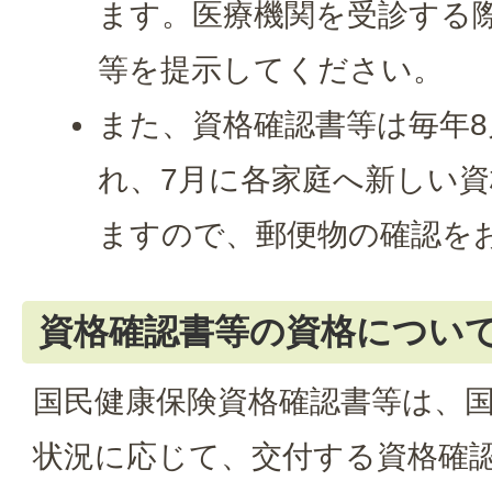
ます。医療機関を受診する
等を提示してください。
また、資格確認書等は毎年8
れ、7月に各家庭へ新しい
ますので、郵便物の確認を
資格確認書等の資格につい
国民健康保険資格確認書等は、
状況に応じて、交付する資格確