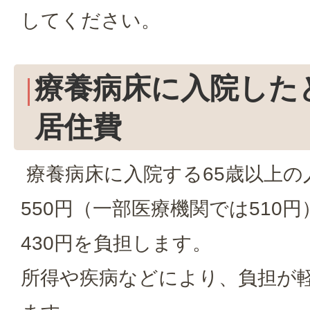
してください。
療養病床に入院した
居住費
療養病床に入院する65歳以上の
550円（一部医療機関では510
430円を負担します。
所得や疾病などにより、負担が