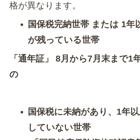
格が異なります。
国保税完納世帯 または 1
が残っている世帯
「通年証」 8月から7月末まで
の
国保税に未納があり、1年
していない世帯