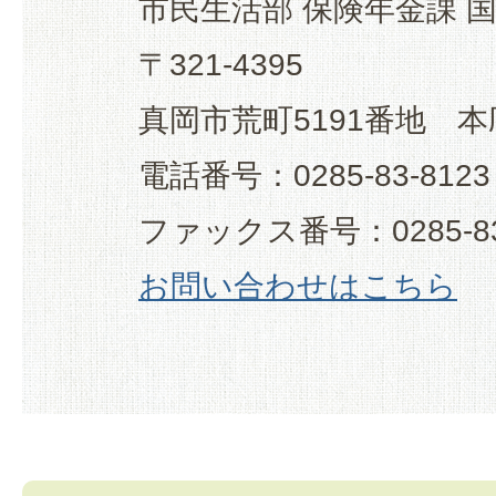
市民生活部 保険年金課 
〒321-4395
真岡市荒町5191番地 本
電話番号：0285-83-8123
ファックス番号：0285-83
お問い合わせはこちら