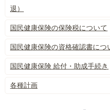
退）
国民健康保険の保険税について
国民健康保険の資格確認書につ
国民健康保険 給付・助成手続き
各種計画