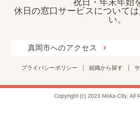
祝日・年末年始
休日の窓口サービスについては
い。
真岡市へのアクセス
プライバシーポリシー
組織から探す
サ
Copyright (c) 2023 Moka City. All 