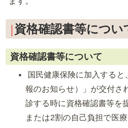
ます。
資格確認書等につい
資格確認書等について
国民健康保険に加入すると
報のお知らせ）」が交付さ
診する時に資格確認書等を
または2割の自己負担で医