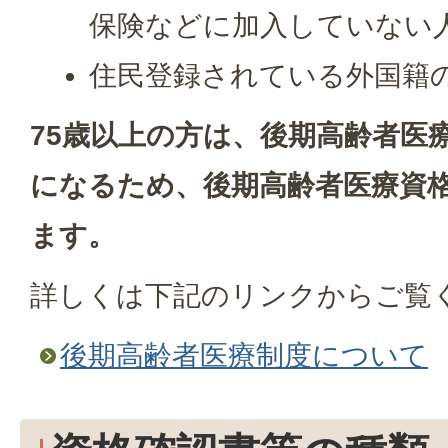
保険などに加入していない
住民登録されている外国籍
75歳以上の方は、後期高齢者医
になるため、後期高齢者医療資
ます。
詳しくは下記のリンクからご覧
後期高齢者医療制度について