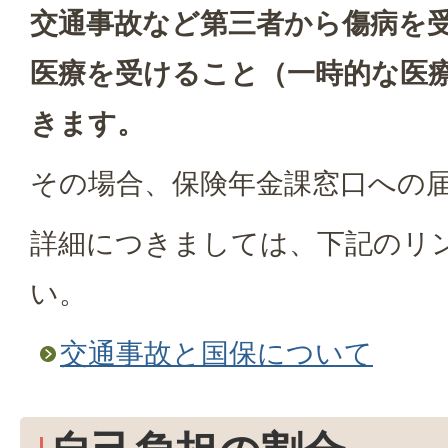
交通事故など第三者から傷病を
医療を受けること（一時的な医
きます。
その場合、保険年金課窓口への
詳細につきましては、下記のリ
い。
交通事故と国保について