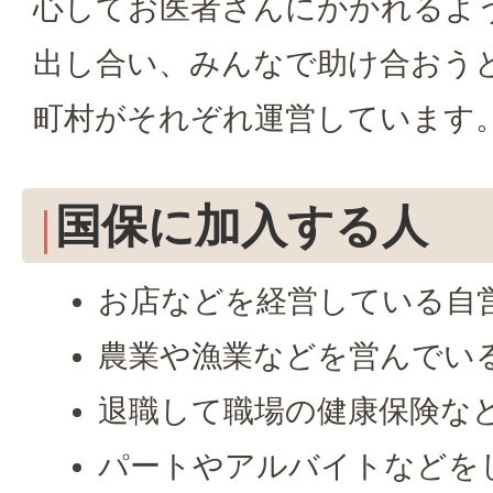
心してお医者さんにかかれるよ
出し合い、みんなで助け合おう
町村がそれぞれ運営しています
国保に加入する人
お店などを経営している自
農業や漁業などを営んでい
退職して職場の健康保険な
パートやアルバイトなどを