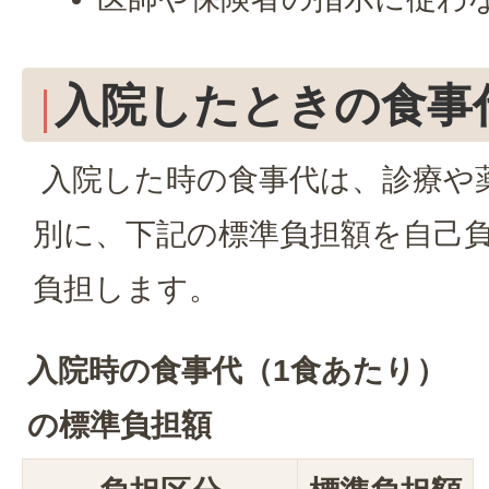
入院したときの食事
入院した時の食事代は、診療や
別に、下記の標準負担額を自己
負担します。
入院時の食事代（1食あたり）
の標準負担額