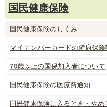
国民健康保険
国民健康保険のしくみ
マイナンバーカードの健康保険
70歳以上の国保加入者について
国民健康保険の医療費通知
国民健康保険に入るとき・やめ