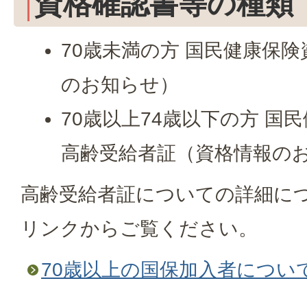
資格確認書等の種類
70歳未満の方 国民健康保
のお知らせ）
70歳以上74歳以下の方 国
高齢受給者証（資格情報の
高齢受給者証についての詳細に
リンクからご覧ください。
70歳以上の国保加入者につい