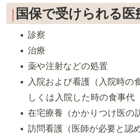
国保で受けられる医
診察
治療
薬や注射などの処置
入院および看護（入院時の食
しくは入院した時の食事代
在宅療養（かかりつけ医の
訪問看護（医師が必要と認