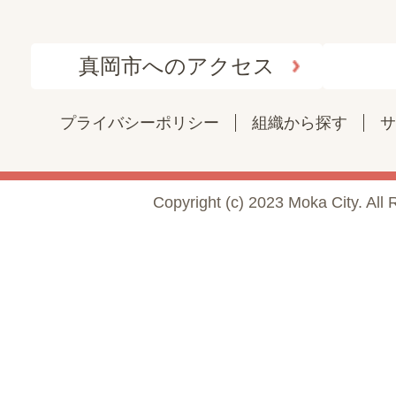
真岡市へのアクセス
プライバシーポリシー
組織から探す
サ
Copyright (c) 2023 Moka City. All 