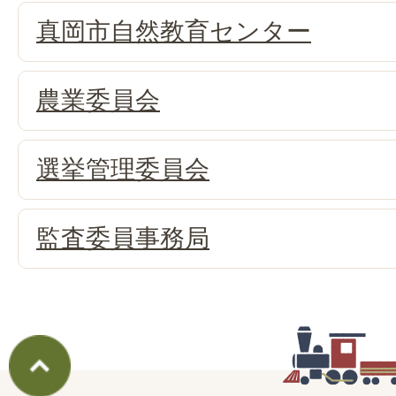
真岡市自然教育センター
農業委員会
選挙管理委員会
監査委員事務局