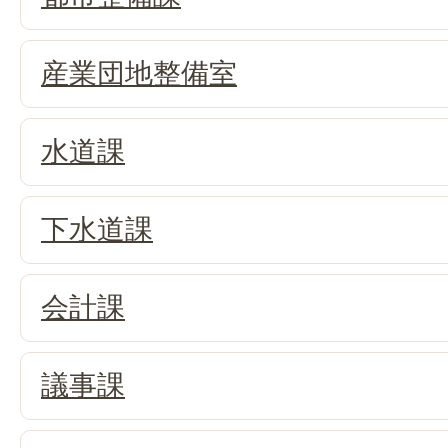
産業団地整備室
水道課
下水道課
会計課
議事課