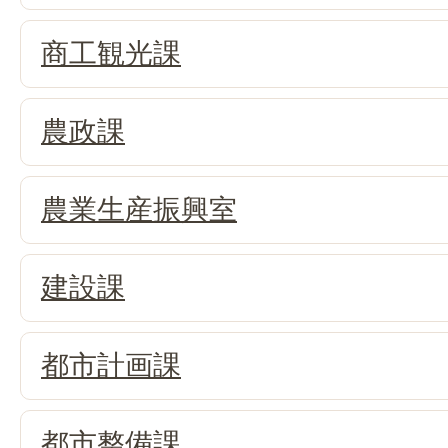
商工観光課
農政課
農業生産振興室
建設課
都市計画課
都市整備課