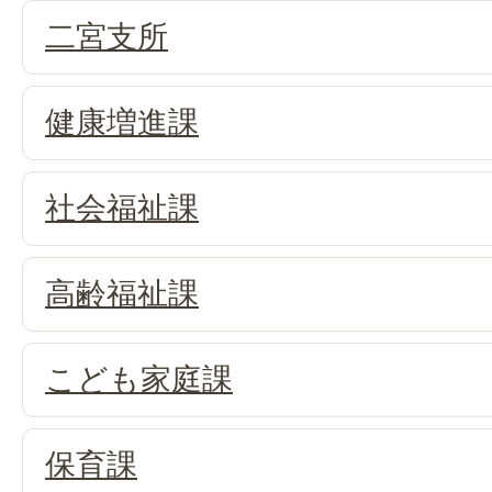
二宮支所
健康増進課
社会福祉課
高齢福祉課
こども家庭課
保育課