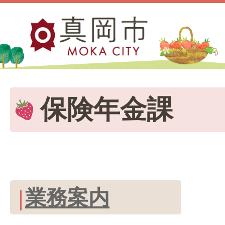
保険年金課
業務案内