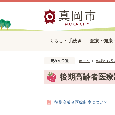
くらし・手続き
医療・健康
現在の位置
ホーム
各課から探
後期高齢者医療
後期高齢者医療制度について