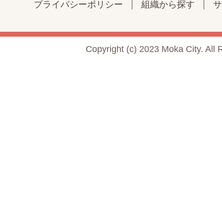
プライバシーポリシー
組織から探す
サ
Copyright (c) 2023 Moka City. All 