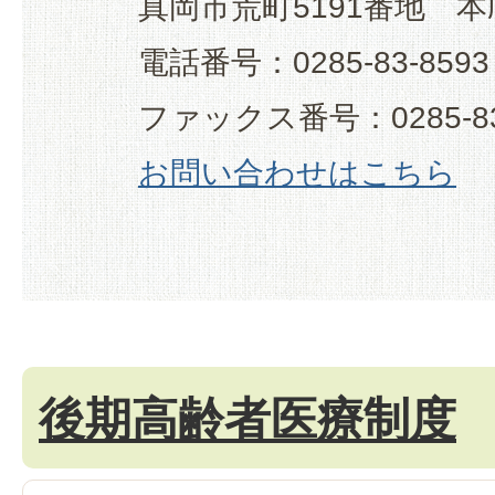
真岡市荒町5191番地 本
電話番号：0285-83-8593
ファックス番号：0285-83
お問い合わせはこちら
後期高齢者医療制度