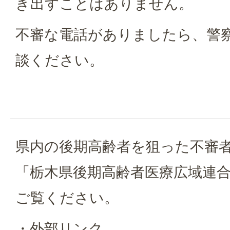
き出すことはありません。
不審な電話がありましたら、警
談ください。
県内の後期高齢者を狙った不審
「栃木県後期高齢者医療広域連
ご覧ください。
・外部リンク