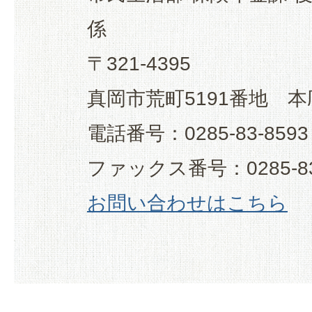
係
〒321-4395
真岡市荒町5191番地 本
電話番号：0285-83-8593
ファックス番号：0285-83
お問い合わせはこちら