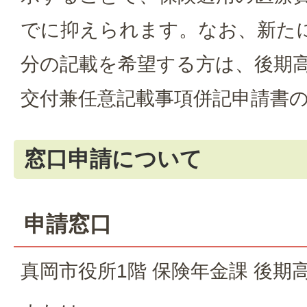
でに抑えられます。なお、新た
分の記載を希望する方は、後期
交付兼任意記載事項併記申請書
窓口申請について
申請窓口
真岡市役所1階 保険年金課 後期