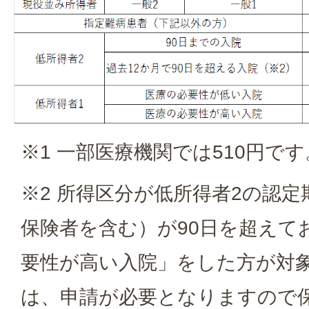
※1 一部医療機関では510円です
※2 所得区分が低所得者2の認
保険者を含む）が90日を超えて
要性が高い入院」をした方が対
は、申請が必要となりますので