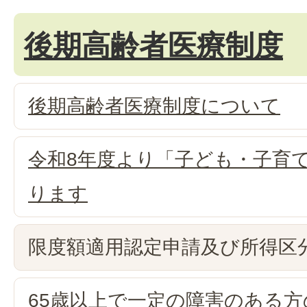
後期高齢者医療制度
後期高齢者医療制度について
令和8年度より「子ども・子育
ります
限度額適用認定申請及び所得区
65歳以上で一定の障害のある