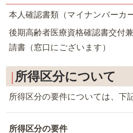
本人確認書類（マイナンバーカ
後期高齢者医療資格確認書交付
請書（窓口にございます）
所得区分について
所得区分の要件については、下
所得区分の要件