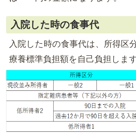
入院した時の食事代
入院した時の食事代は、所得区
療養標準負担額を自己負担しま