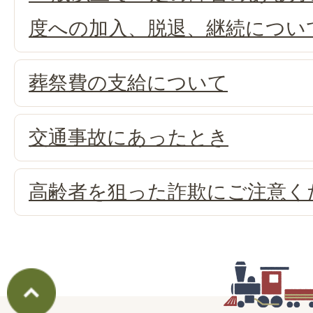
度への加入、脱退、継続につい
葬祭費の支給について
交通事故にあったとき
高齢者を狙った詐欺にご注意く