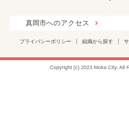
真岡市へのアクセス
プライバシーポリシー
組織から探す
サ
Copyright (c) 2023 Moka City. All 