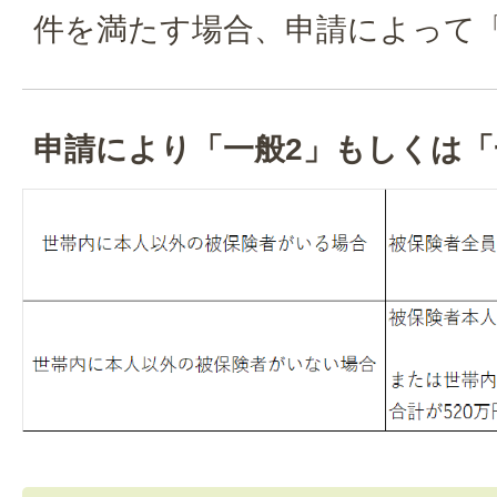
件を満たす場合、申請によって
申請により「一般2」もしくは「