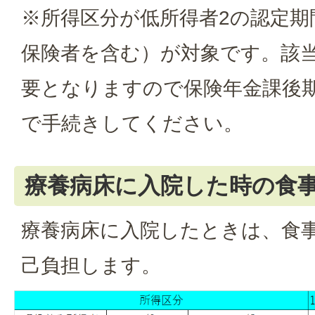
※所得区分が低所得者2の認定期
保険者を含む）が対象です。該
要となりますので保険年金課後
で手続きしてください。
療養病床に入院した時の食
療養病床に入院したときは、食
己負担します。