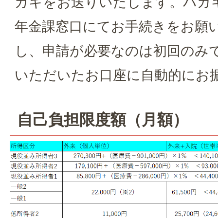
ガキをお送りいたします。ハガ
年金課窓口にてお手続きをお願
し、申請が必要なのは初回のみ
いただいたお口座に自動的にお
自己負担限度額（月額）