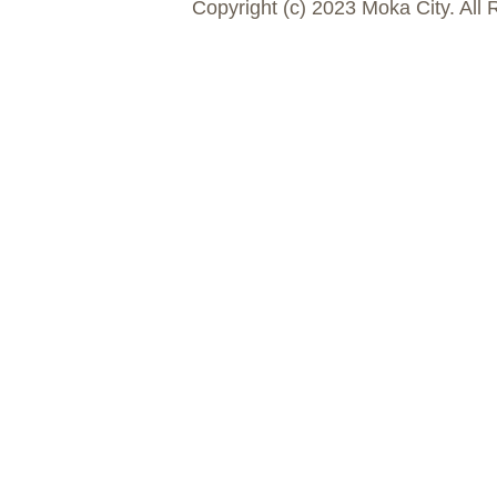
Copyright (c) 2023 Moka City. All 