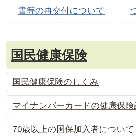
書等の再交付について
国民健康保険
国民健康保険のしくみ
マイナンバーカードの健康保険
70歳以上の国保加入者について