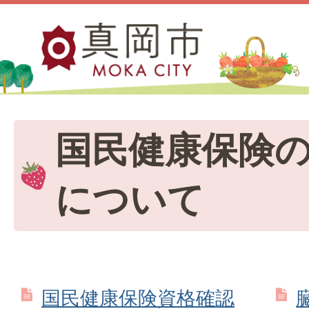
国民健康保険
について
国民健康保険資格確認