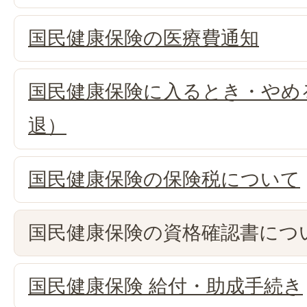
国民健康保険の医療費通知
国民健康保険に入るとき・やめ
退）
国民健康保険の保険税について
国民健康保険の資格確認書につ
国民健康保険 給付・助成手続き