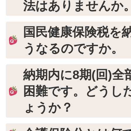
法はありませんか
国民健康保険税を
うなるのですか。
納期内に8期(回)
困難です。どうし
ょうか？