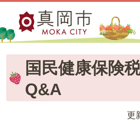
国民健康保険
Q&A
更