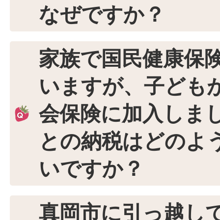
なぜですか？
家族で国民健康保
いますが、子ども
会保険に加入しま
との納税はどのよ
いですか？
真岡市に引っ越し