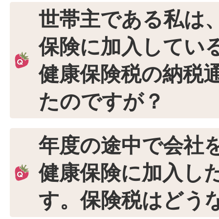
世帯主である私は
保険に加入してい
健康保険税の納税
たのですが？
年度の途中で会社
健康保険に加入し
す。保険税はどう