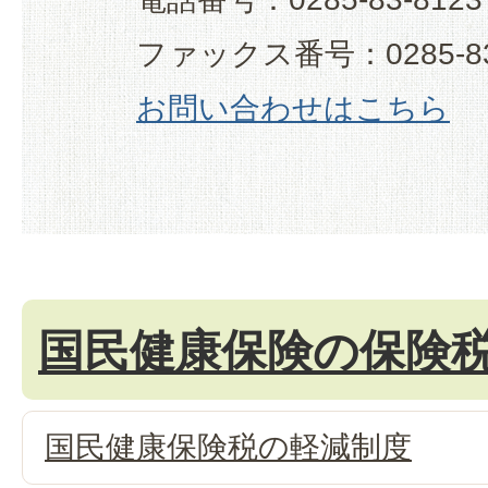
ファックス番号：0285-83
お問い合わせはこちら
国民健康保険の保険
国民健康保険税の軽減制度