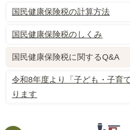
国民健康保険税の計算方法
国民健康保険税のしくみ
国民健康保険税に関するQ&A
令和8年度より「子ども・子育
ります