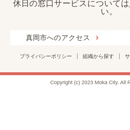
休日の窓口サービスについては
い。
真岡市へのアクセス
プライバシーポリシー
組織から探す
サ
Copyright (c) 2023 Moka City. All 