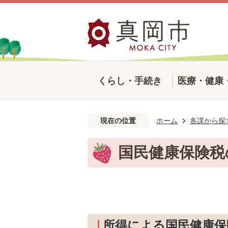
くらし・手続き
医療・健康
現在の位置
ホーム
各課から探
国民健康保険税
所得による国民健康保