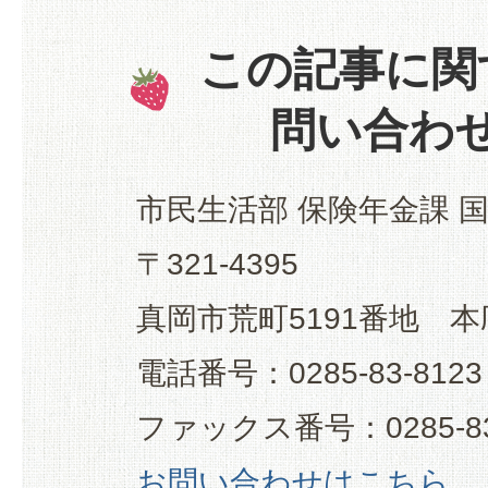
この記事に関
問い合わ
市民生活部 保険年金課 
〒321-4395
真岡市荒町5191番地 本
電話番号：0285-83-8123
ファックス番号：0285-83
お問い合わせはこちら