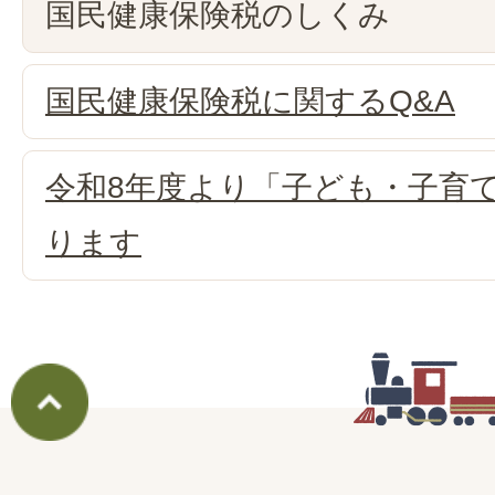
国民健康保険税のしくみ
国民健康保険税に関するQ&A
令和8年度より「子ども・子育
ります