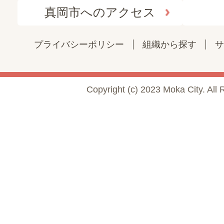
真岡市へのアクセス
プライバシーポリシー
組織から探す
サ
Copyright (c) 2023 Moka City. All 