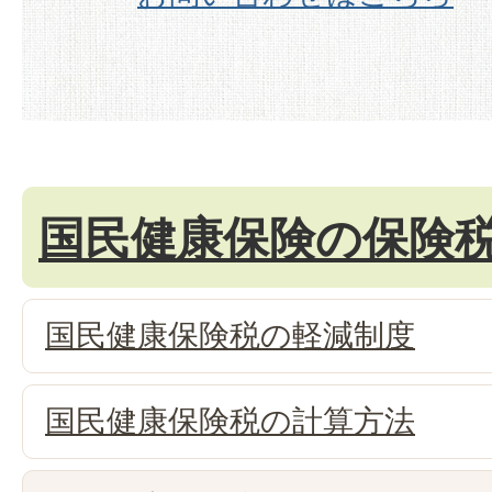
国民健康保険の保険
国民健康保険税の軽減制度
国民健康保険税の計算方法