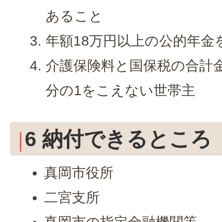
あること
年額18万円以上の公的年金
介護保険料と国保税の合計
分の1をこえない世帯主
6 納付できるところ
真岡市役所
二宮支所