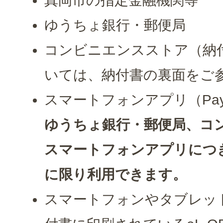
真岡市の指定金融機関等
ゆうちょ銀行・郵便局
コンビニエンスストア（納
いては、納付書の裏面をご
スマートフォンアプリ（Pay
ゆうちょ銀行・郵便局、コ
スマートフォンアプリ
につ
に限り利用できます。
スマートフォンやタブレッ