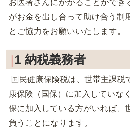
お医者さんにかかることができ
がお金を出し合って助け合う制
とご協力をお願いいたします。
1 納税義務者
国民健康保険税は、世帯主課税
康保険（国保）に加入していな
保に加入している方がいれば、
負うことになります。