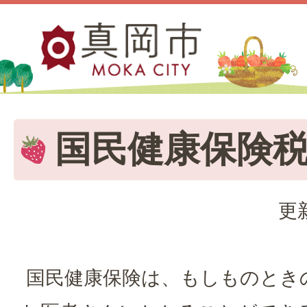
国民健康保険
更
国民健康保険は、もしものとき