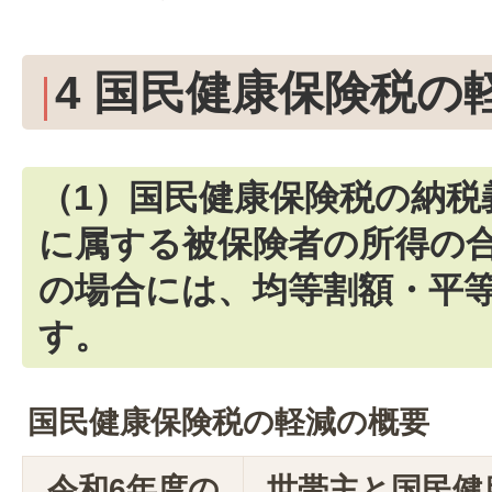
4 国民健康保険税の
（1）国民健康保険税の納税
に属する被保険者の所得の
の場合には、均等割額・平
す。
国民健康保険税の軽減の概要
令和6年度の
世帯主と国民健