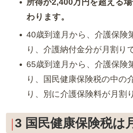
所得が2,400万円を超える
わります。
40歳到達月から、介護保険
り、介護納付金分が月割り
65歳到達月から、介護保険
り、国民健康保険税の中の
り、別に介護保険料が月割
3 国民健康保険税は