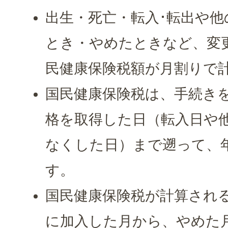
出生・死亡・転入･転出や
とき・やめたときなど、変
民健康保険税額が月割りで
国民健康保険税は、手続き
格を取得した日（転入日や
なくした日）まで遡って、
す。
国民健康保険税が計算され
に加入した月から、やめた