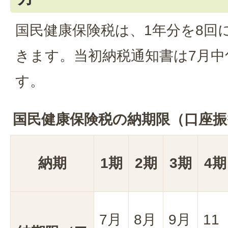
国民健康保険税は、1年分を8回
きます。当初納税通知書は7月
す。
国民健康保険税の納期限（口座振
納期
1期
2期
3期
4期
7月
8月
9月
11