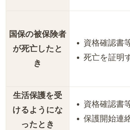
国保の被保険者
資格確認書
が死亡したと
死亡を証明
き
生活保護を受
資格確認書
けるようにな
保護開始連
ったとき