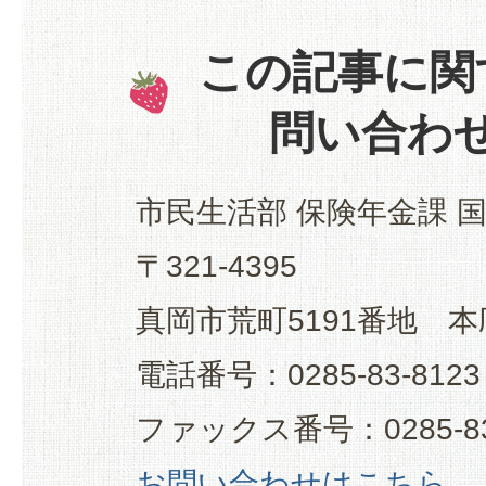
この記事に関
問い合わ
市民生活部 保険年金課 
〒321-4395
真岡市荒町5191番地 本
電話番号：0285-83-8123
ファックス番号：0285-83
お問い合わせはこちら