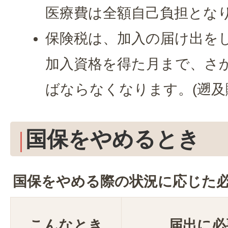
医療費は全額自己負担とな
保険税は、加入の届け出を
加入資格を得た月まで、さ
ばならなくなります。(遡及
国保をやめるとき
国保をやめる際の状況に応じた
こんなとき
届出に必