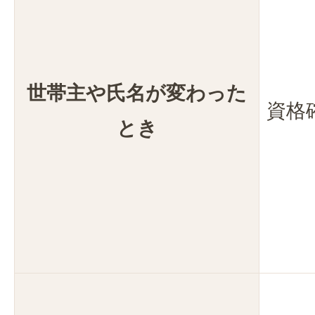
世帯主や氏名が変わった
資格
とき