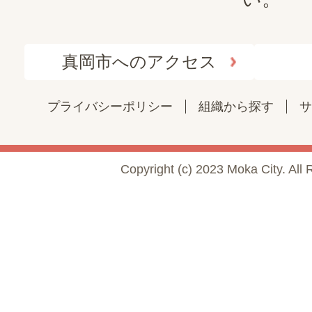
真岡市へのアクセス
プライバシーポリシー
組織から探す
サ
Copyright (c) 2023 Moka City. All 