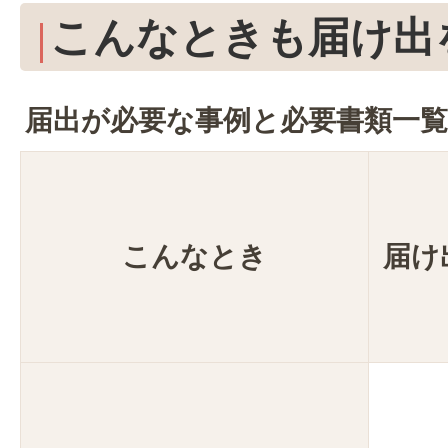
こんなときも届け出
届出が必要な事例と必要書類一覧
こんなとき
届け