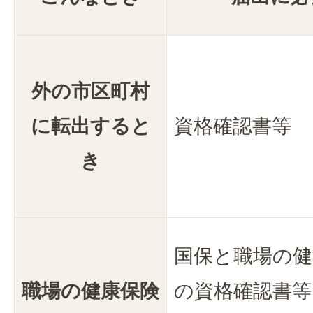
外の市区町村
に転出すると
資格確認書等
き
国保と職場の健
職場の健康保険
の資格確認書等