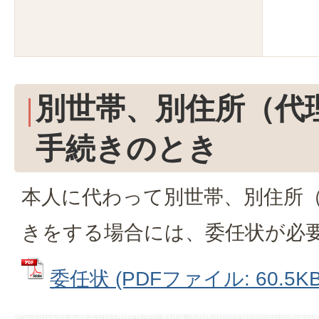
別世帯、別住所（代
手続きのとき
本人に代わって別世帯、別住所
きをする場合には、委任状が必
委任状 (PDFファイル: 60.5KB