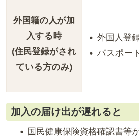
外国籍の人が加
入する時
外国人登
(住民登録がされ
パスポー
ている方のみ)
加入の届け出が遅れると
国民健康保険資格確認書等