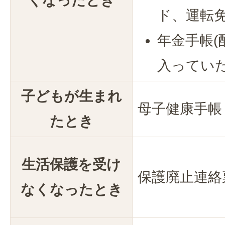
くなったとき
ド、運転
年金手帳(
入っていた
子どもが生まれ
母子健康手帳
たとき
生活保護を受け
保護廃止連絡
なくなったとき