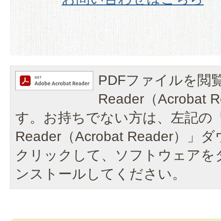
PDFファイルを閲覧
Reader（Acroba
す。お持ちでない方は、左記の「A
Reader（Acrobat Reade
クリックして、ソフトウェアを
ンストールしてください。