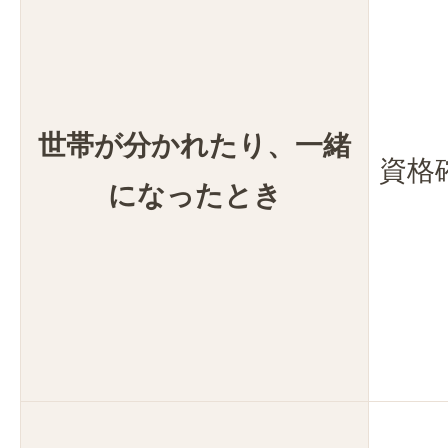
世帯が分かれたり、一緒
資格
になったとき