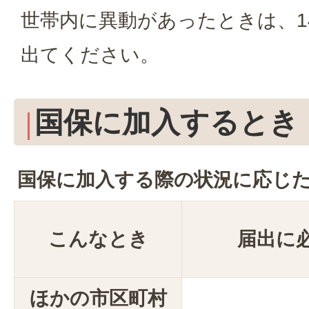
世帯内に異動があったときは、1
出てください。
国保に加入するとき
国保に加入する際の状況に応じ
こんなとき
届出に
ほかの市区町村