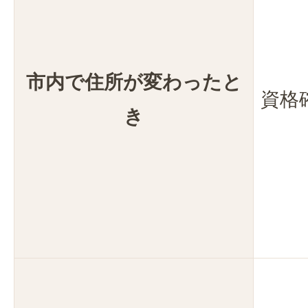
市内で住所が変わったと
資格
き