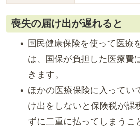
喪失の届け出が遅れると
国民健康保険を使って医療
は、国保が負担した医療費
きます。
ほかの医療保険に入ってい
け出をしないと保険税が課
ずに二重に払ってしまうこ