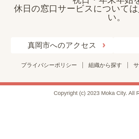
休日の窓口サービスについては
い。
真岡市へのアクセス
プライバシーポリシー
組織から探す
サ
Copyright (c) 2023 Moka City. All 