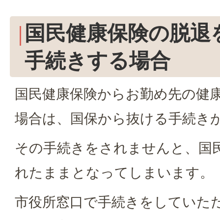
国民健康保険の脱退
手続きする場合
国民健康保険からお勤め先の健
場合は、国保から抜ける手続き
その手続きをされませんと、国
れたままとなってしまいます。
市役所窓口で手続きをしていた