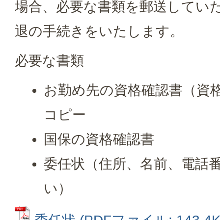
場合、必要な書類を郵送してい
退の手続きをいたします。
必要な書類
お勤め先の資格確認書（資
コピー
国保の資格確認書
委任状（住所、名前、電話
い）