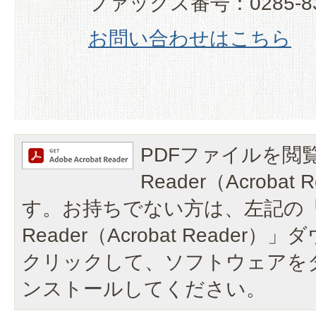
ファックス番号：0285-83
お問い合わせはこちら
PDFファイルを閲覧
Reader（Acroba
す。お持ちでない方は、左記の「A
Reader（Acrobat Reade
クリックして、ソフトウェアを
ンストールしてください。