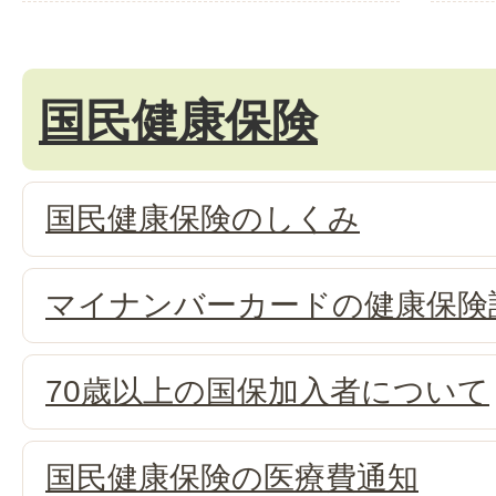
国民健康保険
国民健康保険のしくみ
マイナンバーカードの健康保険
70歳以上の国保加入者について
国民健康保険の医療費通知