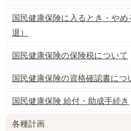
国民健康保険に入るとき・やめ
退）
国民健康保険の保険税について
国民健康保険の資格確認書につ
国民健康保険 給付・助成手続き
各種計画