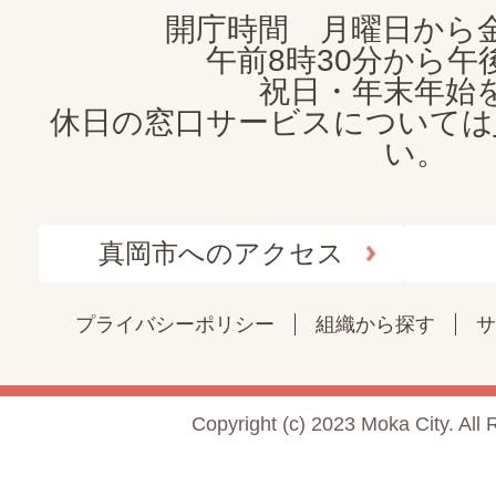
開庁時間 月曜日から
午前8時30分から午後
祝日・年末年始
休日の窓口サービスについては
い。
真岡市へのアクセス
プライバシーポリシー
組織から探す
サ
Copyright (c) 2023 Moka City. All 