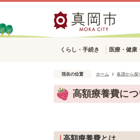
くらし・手続き
医療・健康
現在の位置
ホーム
各課から探
高額療養費につ
高額療養費とは