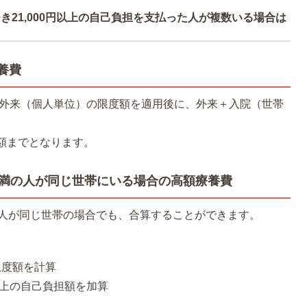
き21,000円以上の自己負担を支払った人が複数いる場合は
養費
、外来（個人単位）の限度額を適用後に、外来＋入院（世帯
額までとなります。
歳未満の人が同じ世帯にいる場合の高額療養費
満の人が同じ世帯の場合でも、合算することができます。
限度額を計算
円以上の自己負担額を加算