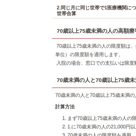
2.同じ月に同じ世帯で1医療機関につ
世帯合算
70歳以上75歳未満の人の高額療
70歳以上75歳未満の人の限度額は
単位）の限度額を適用します。
入院の場合、窓口での支払いは限度
70歳未満の人と70歳以上75
70歳未満の人と70歳以上75歳未
計算方法
まず70歳以上75歳未満の人の
1.に70歳未満の人の21,000
70歳未満の人の限度額を適用