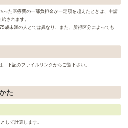
支払った医療費の一部負担金が一定額を超えたときは、申請
支給されます。
上75歳未満の人とでは異なり、また、所得区分によっても
は、下記のファイルリンクからご覧下さい。
かた
月として計算します。