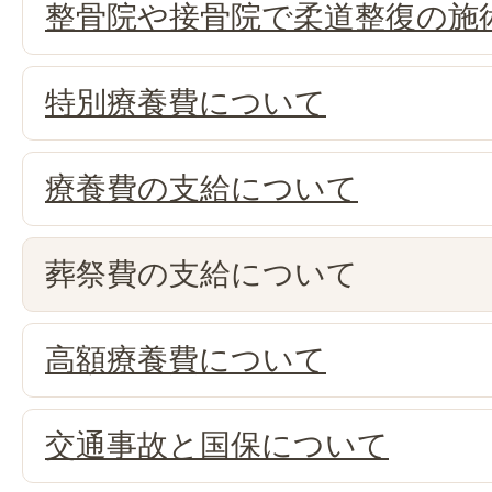
整骨院や接骨院で柔道整復の施
特別療養費について
療養費の支給について
葬祭費の支給について
高額療養費について
交通事故と国保について