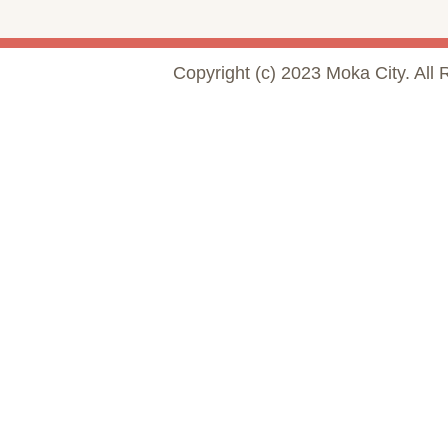
Copyright (c) 2023 Moka City. All 