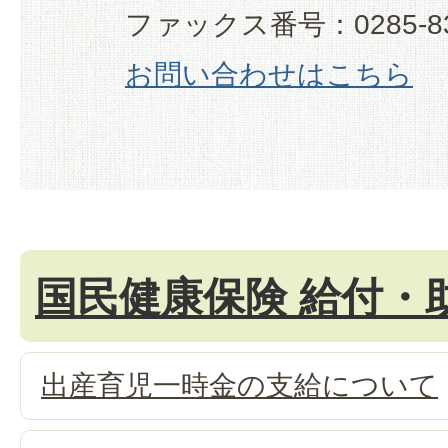
ファックス番号：0285-83
お問い合わせはこちら
国民健康保険 給付・
出産育児一時金の支給について