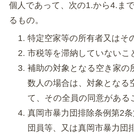
個人であって、次の1.から4.ま
るもの。
特定空家等の所有者又はそ
市税等を滞納していないこ
補助の対象となる空き家の
数人の場合は、対象となる
て、その全員の同意がある
真岡市暴力団排除条例第2条
団員等、又は真岡市暴力団