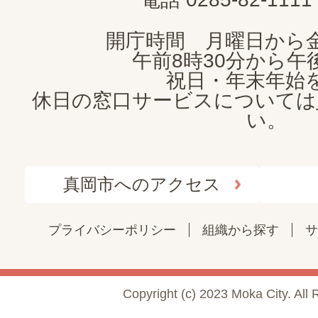
開庁時間 月曜日から
午前8時30分から午後
祝日・年末年始
休日の窓口サービスについては
い。
真岡市へのアクセス
プライバシーポリシー
組織から探す
サ
Copyright (c) 2023 Moka City. All 