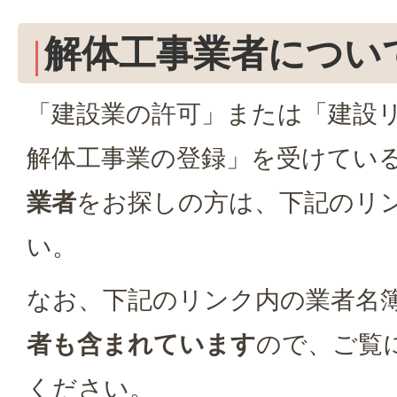
解体工事業者につい
「建設業の許可」または「建設
解体工事業の登録」を受けてい
業者
をお探しの方は、下記のリ
い。
なお、下記のリンク内の業者名
者も含まれています
ので、ご覧
ください。