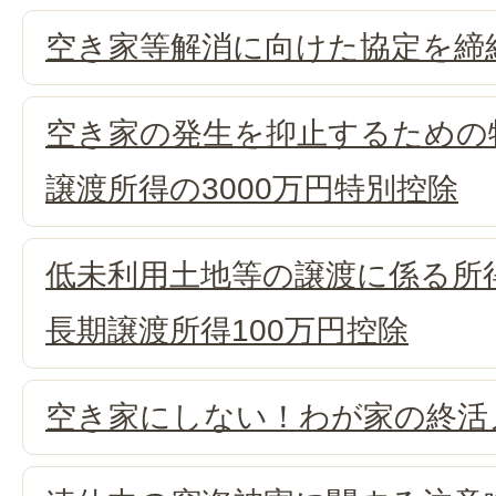
空き家等解消に向けた協定を締
空き家の発生を抑止するための
譲渡所得の3000万円特別控除
低未利用土地等の譲渡に係る所
長期譲渡所得100万円控除
空き家にしない！わが家の終活