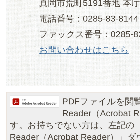
真岡市荒町5191番地 本
電話番号：0285-83-8144
ファックス番号：0285-83
お問い合わせはこちら
PDFファイルを閲覧
Reader（Acroba
す。お持ちでない方は、左記の「A
Reader（Acrobat Reade