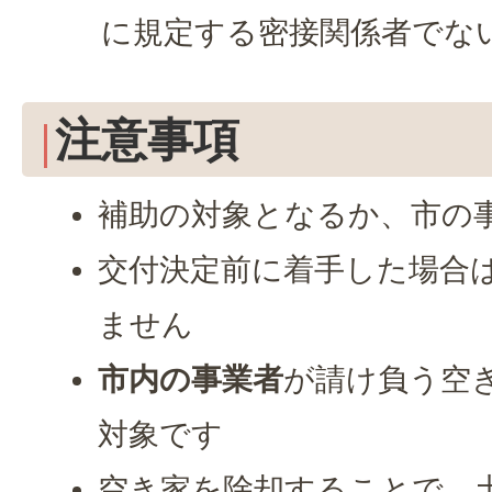
に規定する密接関係者でな
注意事項
補助の対象となるか、市の
交付決定前に着手した場合
ません
市内の事業者
が請け負う空
対象です
空き家を除却することで、