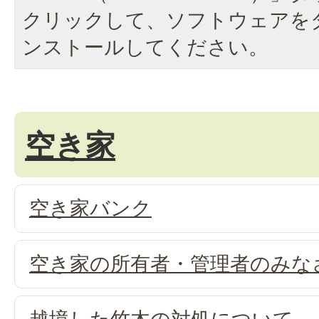
クリックして、ソフトウェアを
ンストールしてください。
空き家
空き家バンク
空き家の所有者・管理者のみな