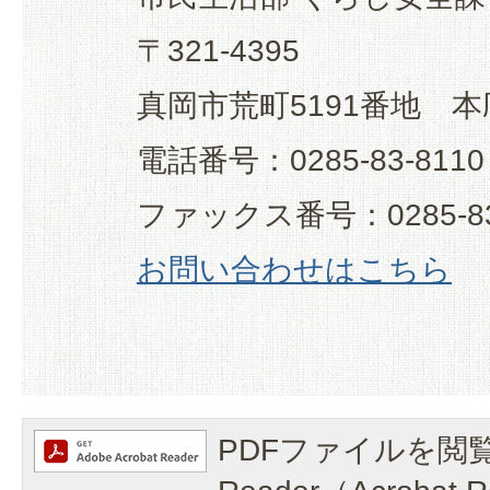
〒321-4395
真岡市荒町5191番地 本
電話番号：0285-83-8110
ファックス番号：0285-83
お問い合わせはこちら
PDFファイルを閲覧