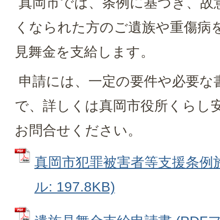
真岡市では、条例に基づき、故
くなられた方のご遺族や重傷病
見舞金を支給します。
申請には、一定の要件や必要な
で、詳しくは真岡市役所くらし
お問合せください。
真岡市犯罪被害者等支援条例施
ル: 197.8KB)