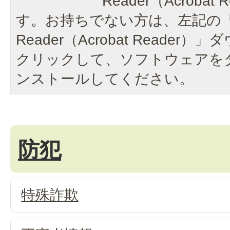
Reader（Acroba
す。お持ちでない方は、左記の「A
Reader（Acrobat Reade
クリックして、ソフトウェアを
ンストールしてください。
防犯
特殊詐欺