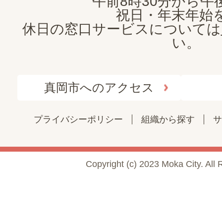
午前8時30分から午後
祝日・年末年始
休日の窓口サービスについては
い。
真岡市へのアクセス
プライバシーポリシー
組織から探す
サ
Copyright (c) 2023 Moka City. All 