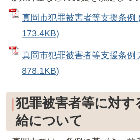
真岡市犯罪被害者等支援条例 (
173.4KB)
真岡市犯罪被害者等支援条例チラ
878.1KB)
犯罪被害者等に対す
給について