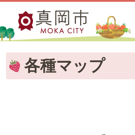
各種マップ