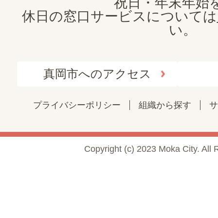
祝日・年末年始
休日の窓口サービスについては
い。
真岡市へのアクセス
プライバシーポリシー
組織から探す
サ
Copyright (c) 2023 Moka City. All 