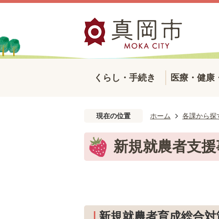
くらし・手続き
医療・健康
現在の位置
ホーム
各課から探
新規就農者支援
新規就農者育成総合対