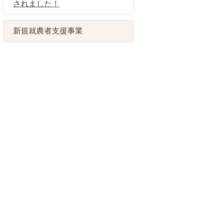
されました！
新規就農者支援事業