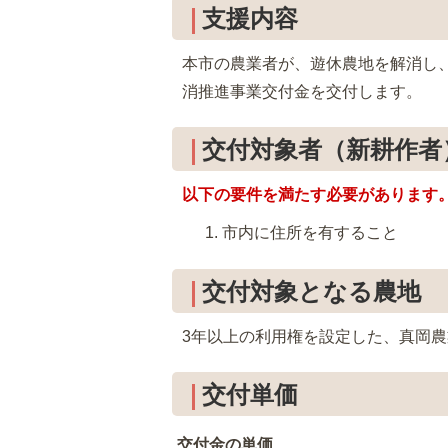
支援内容
本市の農業者が、遊休農地を解消し
消推進事業交付金を交付します。
交付対象者（新耕作者
以下の要件を満たす必要があります
市内に住所を有すること
交付対象となる農地
3年以上の利用権を設定した、真岡
交付単価
交付金の単価