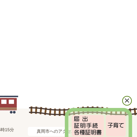
時15分
真岡市へのアクセス