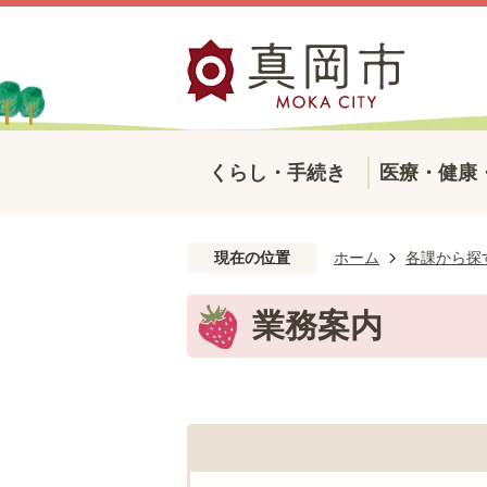
くらし・手続き
医療・健康
現在の位置
ホーム
各課から探
業務案内