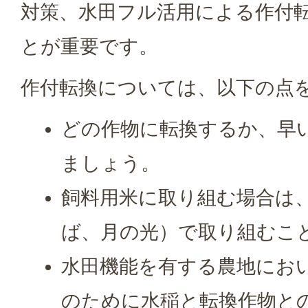
対策、水田フル活用による作付
とが重要です。
作付転換については、以下の点
どの作物に転換するか、早
ましょう。
飼料用米に取り組む場合は
ば、月の光）で取り組むこ
水田機能を有する農地にお
のために水稲と転換作物と