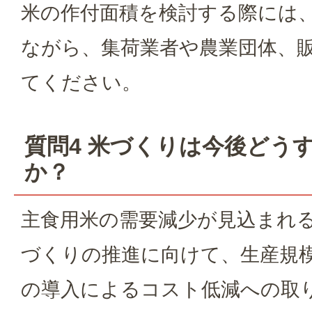
米の作付面積を検討する際には
ながら、集荷業者や農業団体、
てください。
質問4 米づくりは今後どう
か？
主食用米の需要減少が見込まれ
づくりの推進に向けて、生産規
の導入によるコスト低減への取