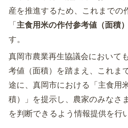
産を推進するため、これまでの
「
主食用米の作付参考値（面積
す。
真岡市農業再生協議会において
考値（面積）を踏まえ、これま
途に、真岡市における「主食用
積）」を提示し、農家のみなさ
を判断できるよう情報提供を行