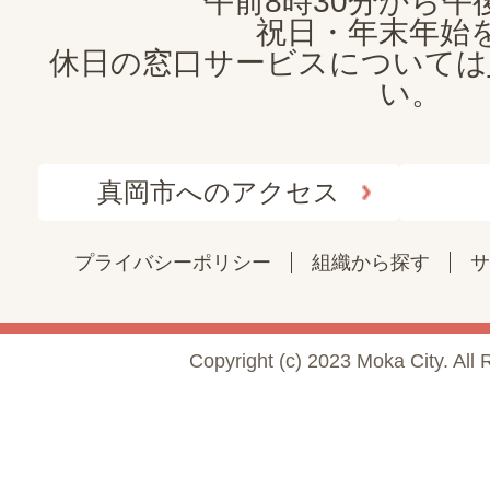
午前8時30分から午後
祝日・年末年始
休日の窓口サービスについては
い。
真岡市へのアクセス
プライバシーポリシー
組織から探す
サ
Copyright (c) 2023 Moka City. All 