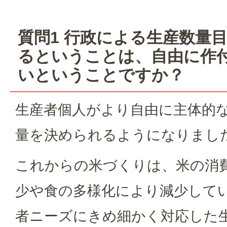
質問1 行政による生産数量
るということは、自由に作
いということですか？
生産者個人がより自由に主体的
量を決められるようになりまし
これからの米づくりは、米の消
少や食の多様化により減少して
者ニーズにきめ細かく対応した