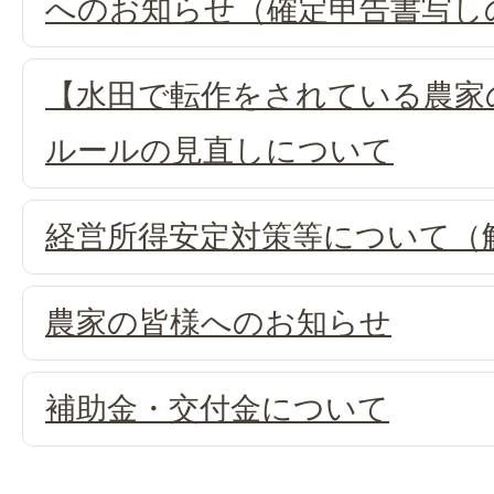
へのお知らせ（確定申告書写し
【水田で転作をされている農家
ルールの見直しについて
経営所得安定対策等について（
農家の皆様へのお知らせ
補助金・交付金について