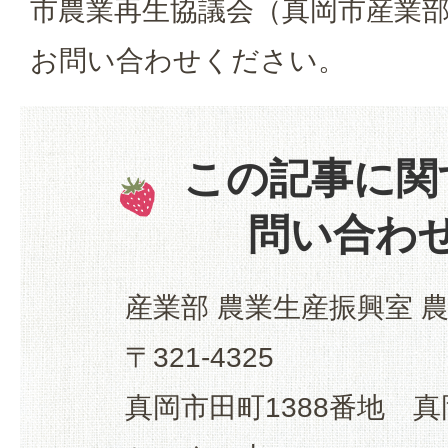
市農業再生協議会（真岡市産業
お問い合わせください。
この記事に関
問い合わ
産業部 農業生産振興室 
〒321-4325
真岡市田町1388番地 