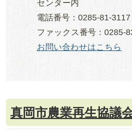
センター内
電話番号：0285-81-3117
ファックス番号：0285-83
お問い合わせはこちら
真岡市農業再生協議