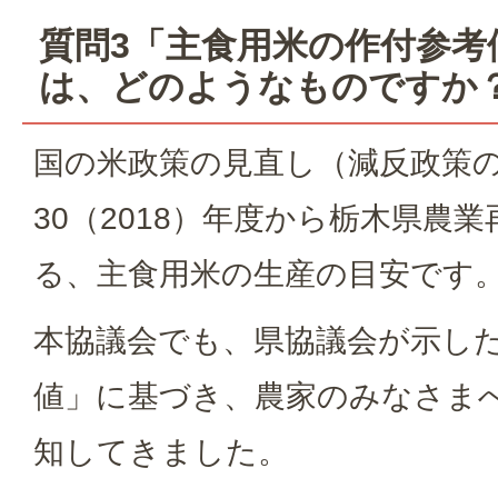
質問3「主食用米の作付参考
は、どのようなものですか
国の米政策の見直し（減反政策
30（2018）年度から栃木県農
る、主食用米の生産の目安です
本協議会でも、県協議会が示し
値」に基づき、農家のみなさま
知してきました。