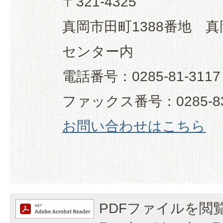
〒321-4325
真岡市田町1388番地 
センター内
電話番号：0285-81-3117
ファックス番号：0285-83
お問い合わせはこちら
PDFファイルを閲覧