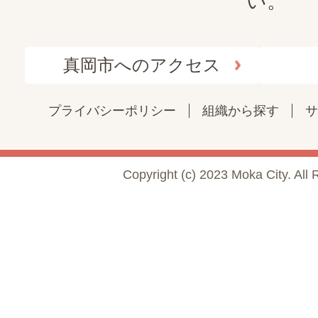
い。
真岡市へのアクセス
プライバシーポリシー
組織から探す
サ
Copyright (c) 2023 Moka City. All 