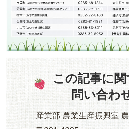
この記事に関
問い合わ
産業部 農業生産振興室 