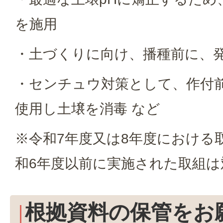
を施用
・土づくりに向け、播種前に、
・センチュウ対策として、作付
使用し土壌を消毒 など
※令和7年度又は8年度における
和6年度以前に実施された取組
根拠資料の保管をお