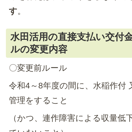
す
。
水田活用の直接支払い交付
ルの変更内容
〇変更前ルール
令和4～8年度の間に、水稲作付 
管理をすること
（かつ、連作障害による収量低