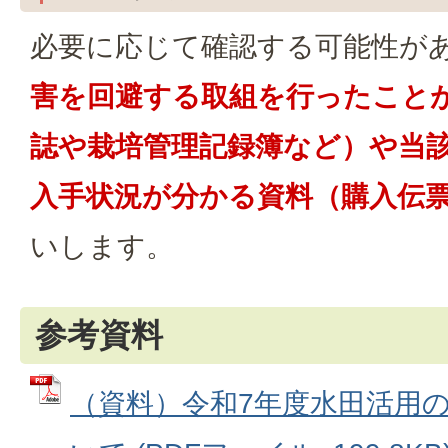
必要に応じて確認する可能性が
害を回避する取組を行ったこと
誌や栽培管理記録簿など）や当
入手状況が分かる資料（購入伝
いします。
参考資料
（資料）令和7年度水田活用