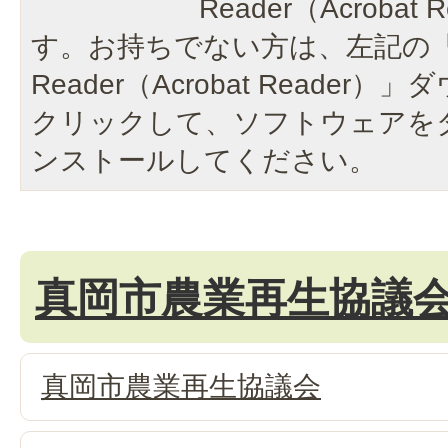
Reader（Acroba
す。お持ちでない方は、左記の「A
Reader（Acrobat Reade
クリックして、ソフトウェアを
ンストールしてください。
真岡市農業再生協議
真岡市農業再生協議会