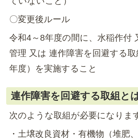
ていないこと）
〇変更後ルール
令和4～8年度の間に、水稲作付 
管理 又は 連作障害を回避する取
年度）を実施すること
連作障害を回避する取組と
次のような取組が必要になりま
・土壌改良資材・有機物（堆肥