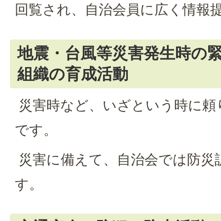
回覧され、自治会員に広く情報
地震・台風等災害発生時の
組織の育成活動
災害時など、いざという時に頼
です。
災害に備えて、自治会では防災
す。