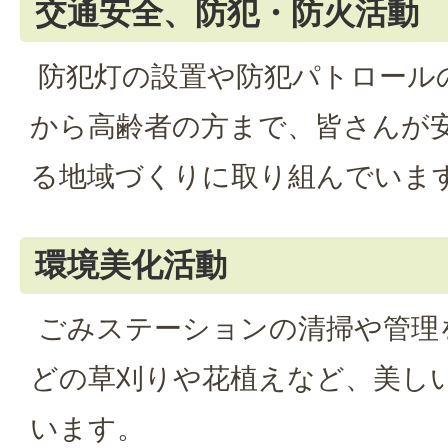
交通安全、防犯・防火活動
防犯灯の設置や防犯パトロール
から高齢者の方まで、皆さんが
る地域づくりに取り組んでいま
環境美化活動
ごみステーションの清掃や管理
どの草刈りや花植えなど、美し
います。