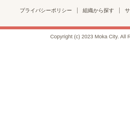
プライバシーポリシー
組織から探す
サ
Copyright (c) 2023 Moka City. All 