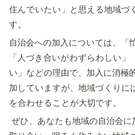
住んでいたい」と思える地域づ
す。
自治会への加入については、「
「人づき合いがわずらわしい」
い」などの理由で、加入に消極
加していますが、地域づくりに
を合わせることが大切です。
ぜひ、あなたも地域の自治会に