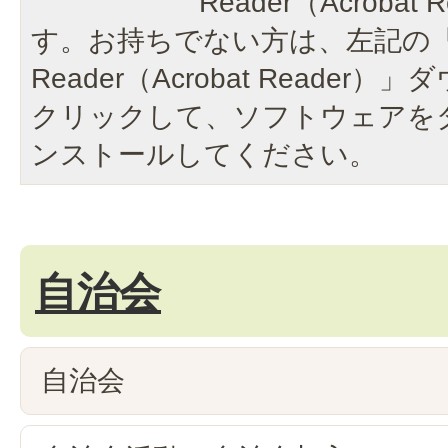
Reader（Acroba
す。お持ちでない方は、左記の「A
Reader（Acrobat Reade
クリックして、ソフトウェアを
ンストールしてください。
自治会
自治会