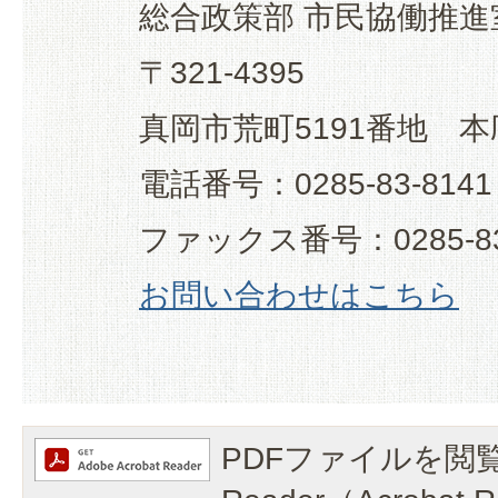
総合政策部 市民協働推進
〒321-4395
真岡市荒町5191番地 本
電話番号：0285-83-8141
ファックス番号：0285-83
お問い合わせはこちら
PDFファイルを閲覧