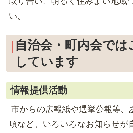
取り合い、明るく住みよい地域
い。
自治会・町内会では
しています
情報提供活動
市からの広報紙や選挙公報等、
項など、いろいろなお知らせが