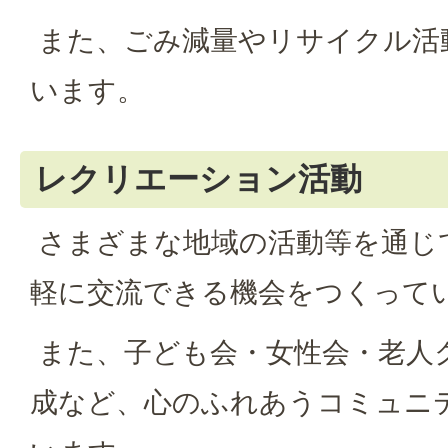
また、ごみ減量やリサイクル活
います。
レクリエーション活動
さまざまな地域の活動等を通じ
軽に交流できる機会をつくって
また、子ども会・女性会・老人
成など、心のふれあうコミュニ