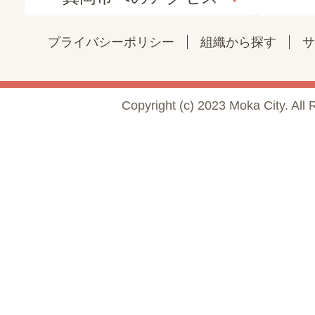
プライバシーポリシー
組織から探す
サ
Copyright (c) 2023 Moka City. All 