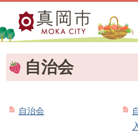
自治会
自治会