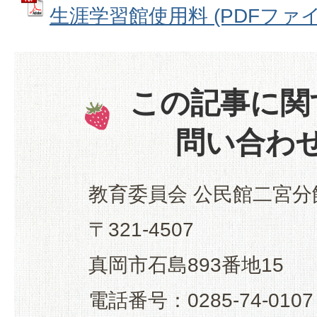
生涯学習館使用料 (PDFファイル:
この記事に関
問い合わ
教育委員会 公民館二宮分
〒321-4507
真岡市石島893番地15
電話番号：0285-74-0107