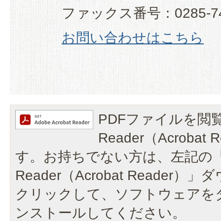
ファックス番号：0285-74
お問い合わせはこちら
PDFファイルを閲覧
Reader（Acroba
す。お持ちでない方は、左記の「A
Reader（Acrobat Reade
クリックして、ソフトウェアを
ンストールしてください。