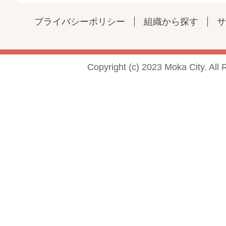
プライバシーポリシー
組織から探す
サ
Copyright (c) 2023 Moka City. All 