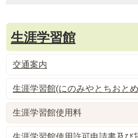
生涯学習館
交通案内
生涯学習館(にのみやとちおとめ
生涯学習館使用料
生涯学習館使用許可申請書及び