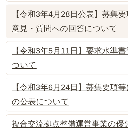
【令和3年4月28日公表】募集
意見・質問への回答について
【令和3年5月11日】要求水準
ついて
【令和3年6月24日】募集要項等
の公表について
複合交流拠点整備運営事業の優