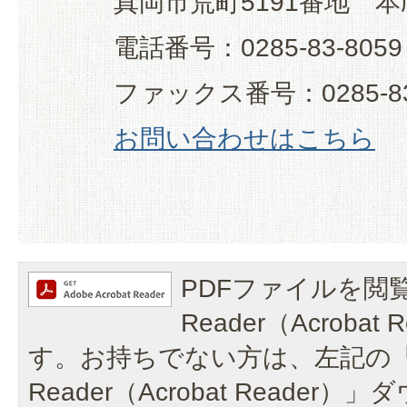
真岡市荒町5191番地 本
電話番号：0285-83-8059
ファックス番号：0285-83
お問い合わせはこちら
PDFファイルを閲覧
Reader（Acroba
す。お持ちでない方は、左記の「A
Reader（Acrobat Reade