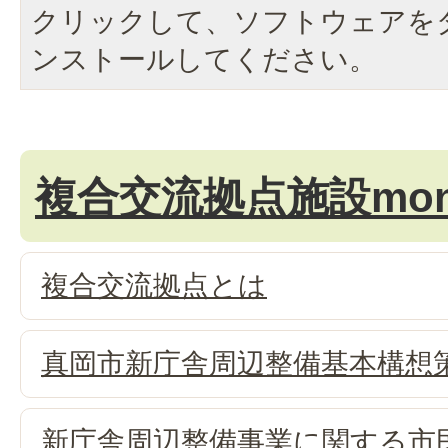
クリックして、ソフトウェアを
ンストールしてください。
複合交流拠点施設mon
複合交流拠点とは
真岡市新庁舎周辺整備基本構想
新庁舎周辺整備事業に関する市