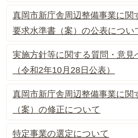
真岡市新庁舎周辺整備事業に関
要求水準書（案）の公表につい
実施方針等に関する質問・意見
（令和2年10月28日公表）
真岡市新庁舎周辺整備事業に関
（案）の修正について
特定事業の選定について