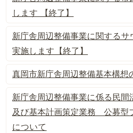
します 【終了】
新庁舎周辺整備事業に関するサ
実施します【終了】
真岡市新庁舎周辺整備基本構想
新庁舎周辺整備事業に係る民間
及び基本計画策定業務 公募型
について