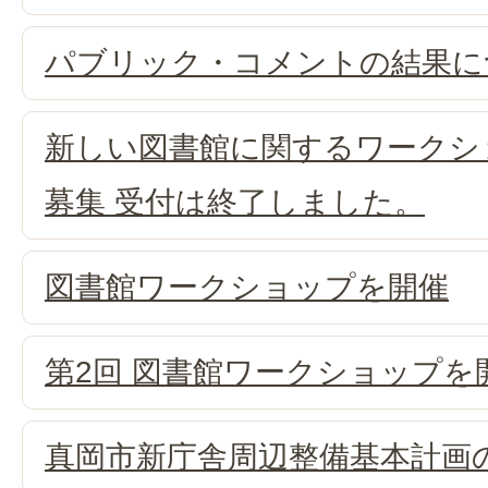
パブリック・コメントの結果に
新しい図書館に関するワークシ
募集 受付は終了しました。
図書館ワークショップを開催
第2回 図書館ワークショップを
真岡市新庁舎周辺整備基本計画