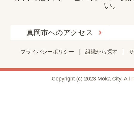
い。
真岡市へのアクセス
プライバシーポリシー
組織から探す
サ
Copyright (c) 2023 Moka City. All 