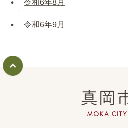
令和6年8月
令和6年9月
真
岡
市
MOKA