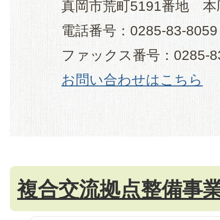
真岡市荒町5191番地 本
電話番号：0285-83-8059
ファックス番号：0285-83
お問い合わせはこちら
複合交流拠点整備事