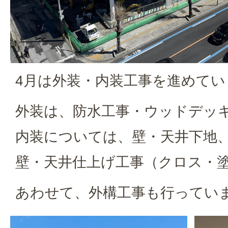
4月は外装・内装工事を進めてい
外装は、防水工事・ウッドデッ
内装については、壁・天井下地
壁・天井仕上げ工事（クロス・
あわせて、外構工事も行ってい