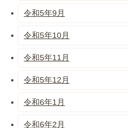
令和5年9月
令和5年10月
令和5年11月
令和5年12月
令和6年1月
令和6年2月