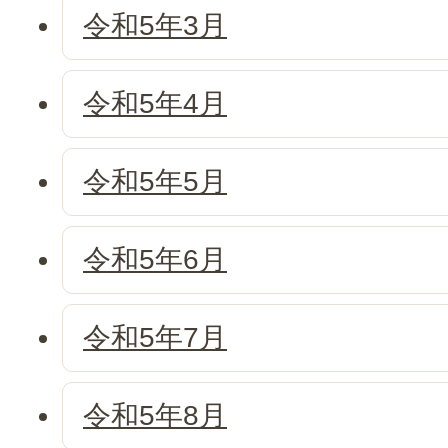
令和5年3月
令和5年4月
令和5年5月
令和5年6月
令和5年7月
令和5年8月