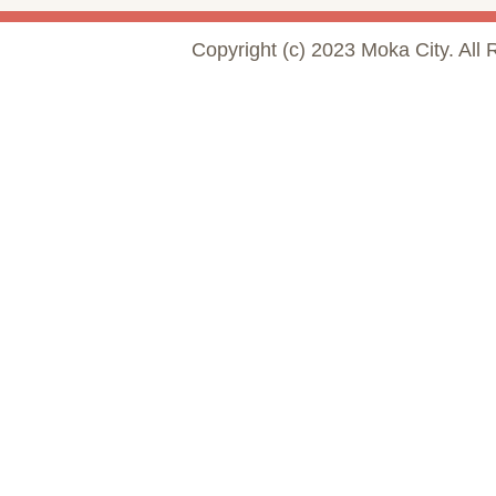
Copyright (c) 2023 Moka City. All 