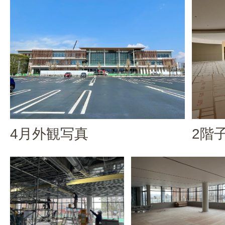
4月外観写真
2階