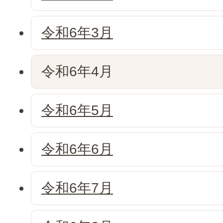
令和6年3月
令和6年4月
令和6年5月
令和6年6月
令和6年7月