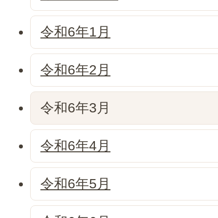
令和6年1月
令和6年2月
令和6年3月
令和6年4月
令和6年5月