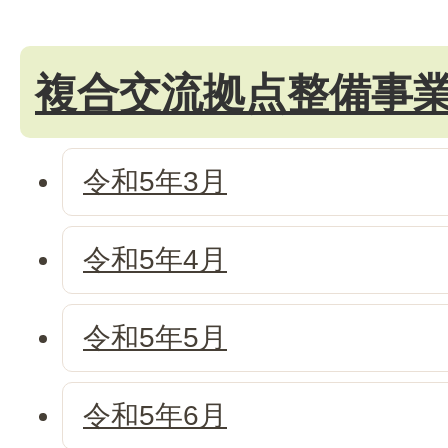
複合交流拠点整備事
令和5年3月
令和5年4月
令和5年5月
令和5年6月