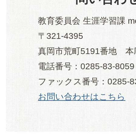
教育委員会 生涯学習課 mo
〒321-4395
真岡市荒町5191番地 本
電話番号：0285-83-8059
ファックス番号：0285-83
お問い合わせはこちら