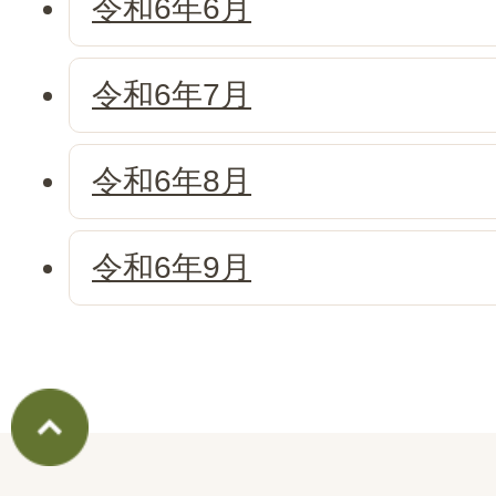
令和6年6月
令和6年7月
令和6年8月
令和6年9月