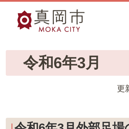
令和6年3月
更
令和6年3月外部足