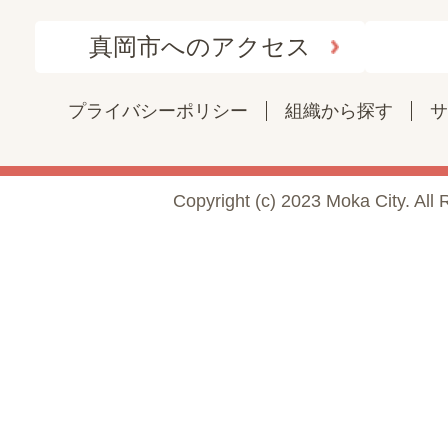
真岡市へのアクセス
プライバシーポリシー
組織から探す
サ
Copyright (c) 2023 Moka City. All 