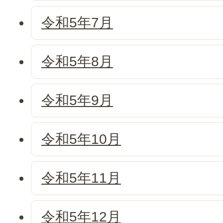
令和5年7月
令和5年8月
令和5年9月
令和5年10月
令和5年11月
令和5年12月