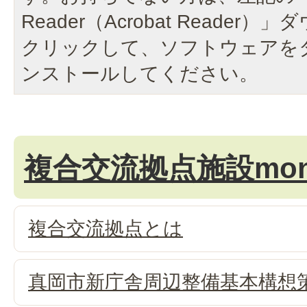
Reader（Acrobat Reade
クリックして、ソフトウェアを
ンストールしてください。
複合交流拠点施設mon
複合交流拠点とは
真岡市新庁舎周辺整備基本構想