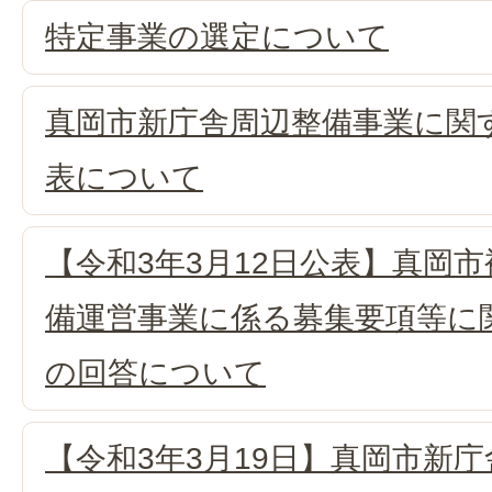
特定事業の選定について
真岡市新庁舎周辺整備事業に関
表について
【令和3年3月12日公表】真岡
備運営事業に係る募集要項等に
の回答について
【令和3年3月19日】真岡市新