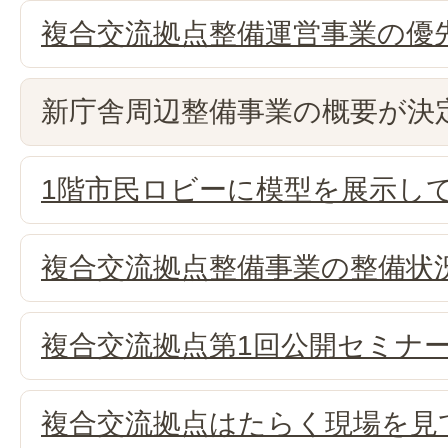
複合交流拠点整備運営事業の優
新庁舎周辺整備事業の概要が決
1階市民ロビーに模型を展示し
複合交流拠点整備事業の整備状
複合交流拠点第1回公開セミナ
複合交流拠点はたらく現場を見