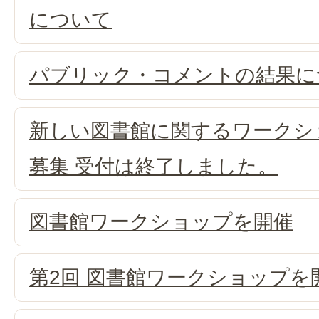
について
パブリック・コメントの結果に
新しい図書館に関するワークシ
募集 受付は終了しました。
図書館ワークショップを開催
第2回 図書館ワークショップを