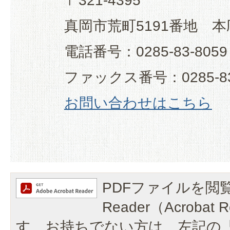
〒321-4395
真岡市荒町5191番地 本
電話番号：0285-83-8059
ファックス番号：0285-83
お問い合わせはこちら
PDFファイルを閲覧
Reader（Acroba
す。お持ちでない方は、左記の「A