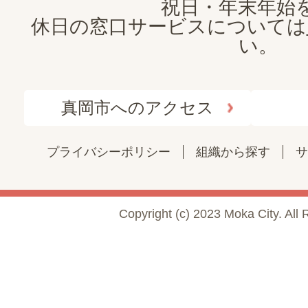
祝日・年末年始
休日の窓口サービスについては
い。
真岡市へのアクセス
プライバシーポリシー
組織から探す
サ
Copyright (c) 2023 Moka City. All 