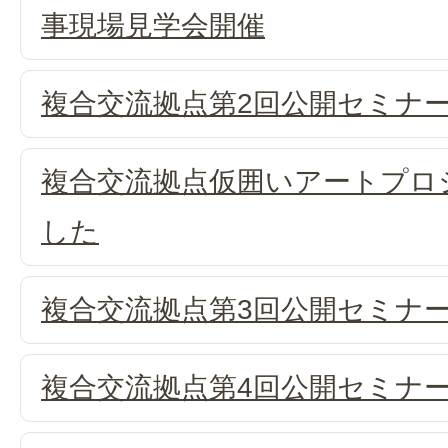
事現場見学会開催
複合交流拠点第2回公開セミナ
複合交流拠点仮囲いアートプロ
した
複合交流拠点第3回公開セミナ
複合交流拠点第4回公開セミナ