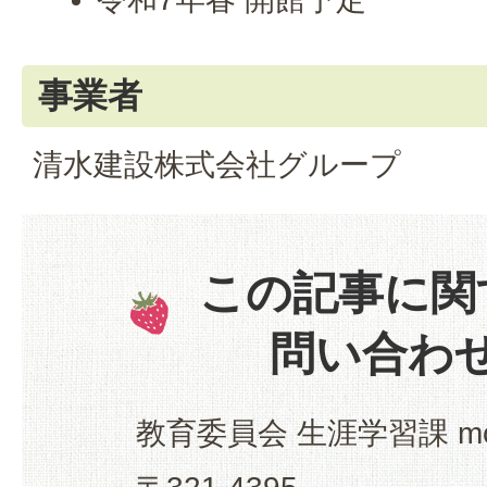
事業者
清水建設株式会社グループ
この記事に関
問い合わ
教育委員会 生涯学習課 mo