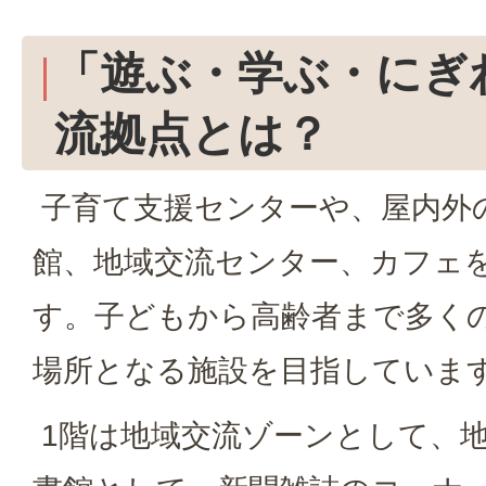
「遊ぶ・学ぶ・にぎ
流拠点とは？
子育て支援センターや、屋内外
館、地域交流センター、カフェ
す。子どもから高齢者まで多く
場所となる施設を目指していま
1階は地域交流ゾーンとして、