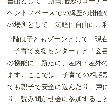
書館として、新聞雑誌のコーナ
ベントスペースでの講座の開催
の場所として、気軽に自由にご
2階は子どもゾーンとして、現
「子育て支援センター」と「図
の機能に、新たに、屋内・屋外
ます。ここでは、子育ての相談
でも親子で安全に遊んだり、声
り、読み聞かせ会に参加するこ