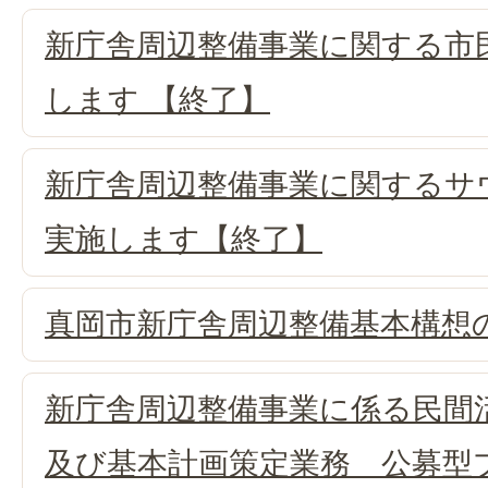
新庁舎周辺整備事業に関する市
します 【終了】
新庁舎周辺整備事業に関するサ
実施します【終了】
真岡市新庁舎周辺整備基本構想
新庁舎周辺整備事業に係る民間
及び基本計画策定業務 公募型