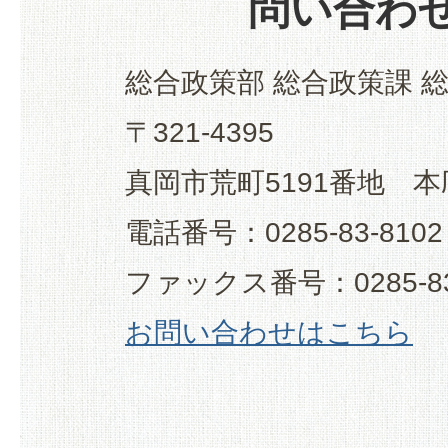
問い合わ
総合政策部 総合政策課 
〒321-4395
真岡市荒町5191番地 本
電話番号：0285-83-8102
ファックス番号：0285-83
お問い合わせはこちら