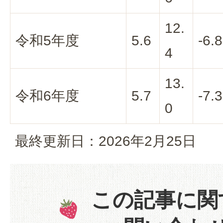
12.
令和5年度
5.6
-6.8
4
13.
令和6年度
5.7
-7.3
0
最終更新日：2026年2月25日
この記事に関