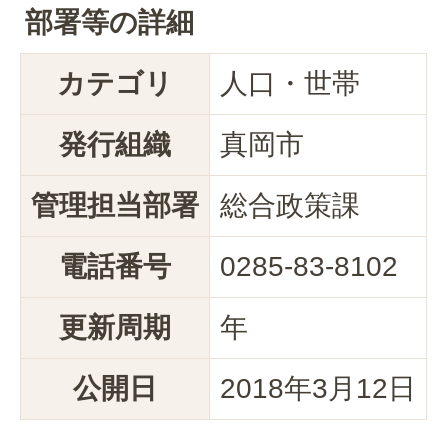
部署等の詳細
カテゴリ
人口・世帯
発行組織
真岡市
管理担当部署
総合政策課
電話番号
0285-83-8102
更新周期
年
公開日
2018年3月12日