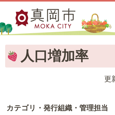
人口増加率
更
カテゴリ・発行組織・管理担当