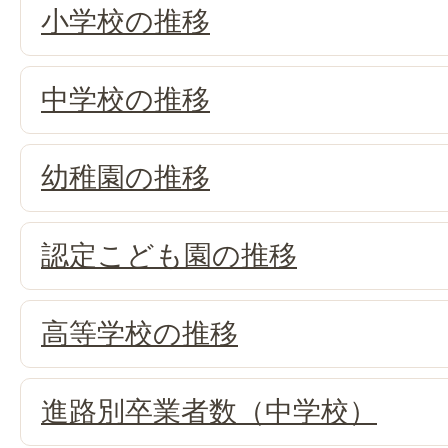
小学校の推移
中学校の推移
幼稚園の推移
認定こども園の推移
高等学校の推移
進路別卒業者数（中学校）