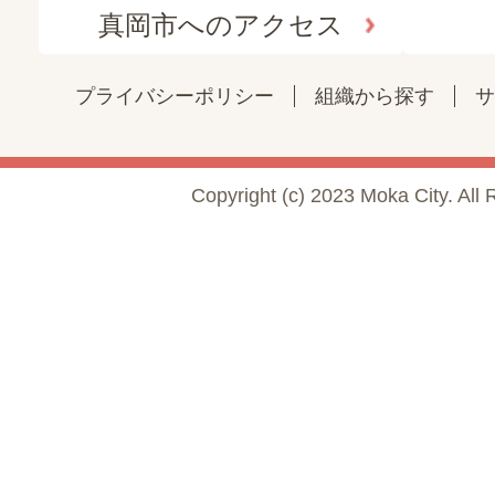
真岡市へのアクセス
プライバシーポリシー
組織から探す
サ
Copyright (c) 2023 Moka City. All 