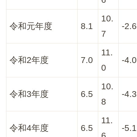
10.
令和元年度
8.1
-2.6
7
11.
令和2年度
7.0
-4.0
0
10.
令和3年度
6.5
-4.3
8
11.
令和4年度
6.5
-5.1
6