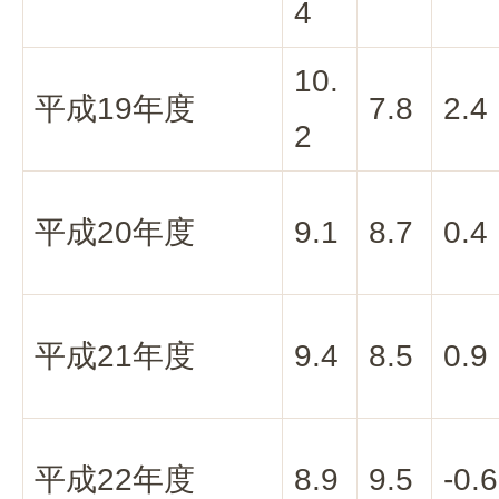
4
10.
平成19年度
7.8
2.4
2
平成20年度
9.1
8.7
0.4
平成21年度
9.4
8.5
0.9
平成22年度
8.9
9.5
-0.6