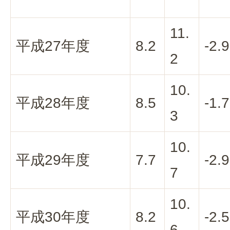
11.
平成27年度
8.2
-2.9
2
10.
平成28年度
8.5
-1.7
3
10.
平成29年度
7.7
-2.9
7
10.
平成30年度
8.2
-2.5
6