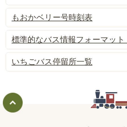
もおかベリー号時刻表
標準的なバス情報フォーマット（
いちごバス停留所一覧