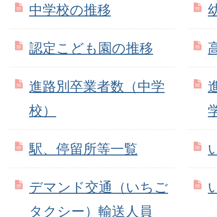
中学校の推移
認定こども園の推移
進路別卒業者数（中学
校）
駅、停留所等一覧
デマンド交通（いちご
タクシー）輸送人員