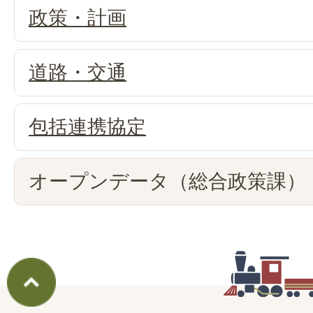
政策・計画
道路・交通
包括連携協定
オープンデータ（総合政策課）