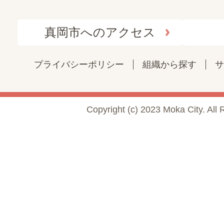
真岡市へのアクセス
プライバシーポリシー
組織から探す
サ
Copyright (c) 2023 Moka City. All 