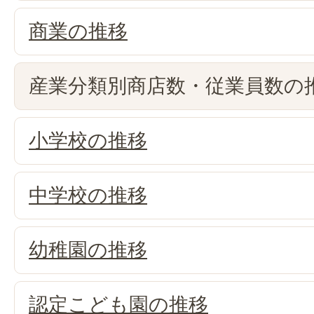
商業の推移
産業分類別商店数・従業員数の
小学校の推移
中学校の推移
幼稚園の推移
認定こども園の推移