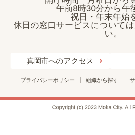
午前8時30分から午後
祝日・年末年始
休日の窓口サービスについては
い。
真岡市へのアクセス
プライバシーポリシー
組織から探す
サ
Copyright (c) 2023 Moka City. All 