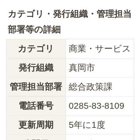
カテゴリ・発行組織・管理担当
部署等の詳細
カテゴリ
商業・サービス
発行組織
真岡市
管理担当部署
総合政策課
電話番号
0285-83-8109
更新周期
5年に1度