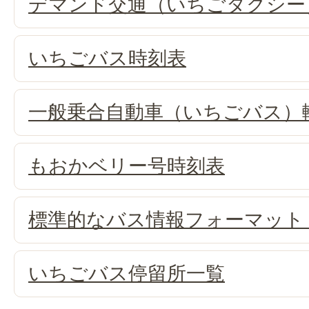
デマンド交通（いちごタクシー
いちごバス時刻表
一般乗合自動車（いちごバス）
もおかベリー号時刻表
標準的なバス情報フォーマット（
いちごバス停留所一覧