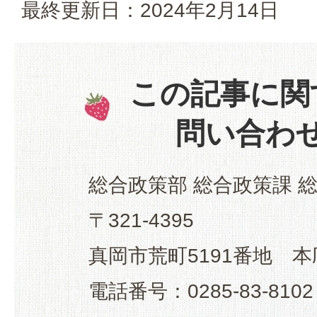
最終更新日：2024年2月14日
この記事に関
問い合わ
総合政策部 総合政策課 
〒321-4395
真岡市荒町5191番地 本
電話番号：0285-83-8102