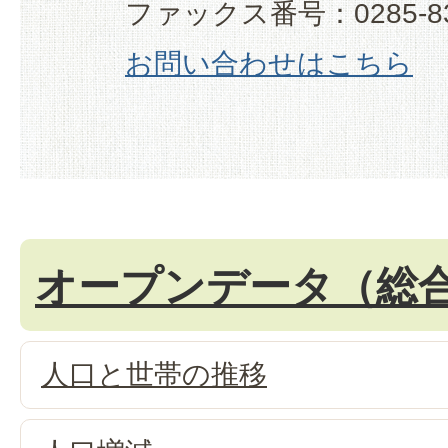
ファックス番号：0285-83
お問い合わせはこちら
オープンデータ（総
人口と世帯の推移