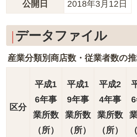
公開日
2018年3月12日
データファイル
産業分類別商店数・従業者数の推
平成1
平成1
平成2
6年事
9年事
4年事
区分
業所数
業所数
業所数
（所）
（所）
（所）