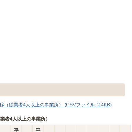
従業者4人以上の事業所） (CSVファイル: 2.4KB)
業者4人以上の事業所）
平
平