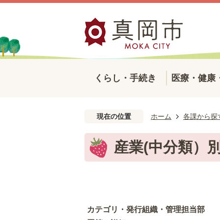
くらし・手続き
医療・健康
現在の位置
ホーム
各課から探
産業(中分類）
カテゴリ・発行組織・管理担当部