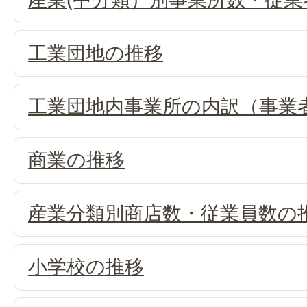
工業団地の推移
工業団地内事業所の内訳（事業
商業の推移
産業分類別商店数・従業員数の
小学校の推移