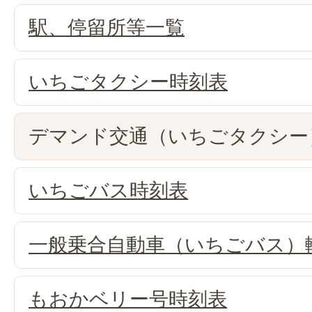
駅、停留所等一覧
いちごタクシー時刻表
デマンド交通（いちごタクシー
いちごバス時刻表
一般乗合自動車（いちごバス）
もおかベリー号時刻表