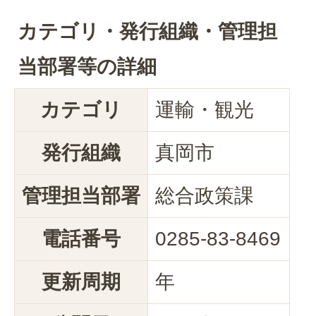
カテゴリ・発行組織・管理担
当部署等の詳細
カテゴリ
運輸・観光
発行組織
真岡市
管理担当部署
総合政策課
電話番号
0285-83-8469
更新周期
年