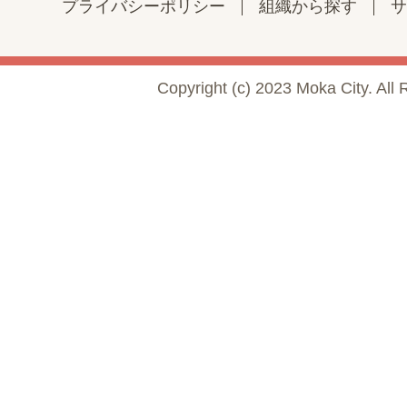
プライバシーポリシー
組織から探す
サ
Copyright (c) 2023 Moka City. All 