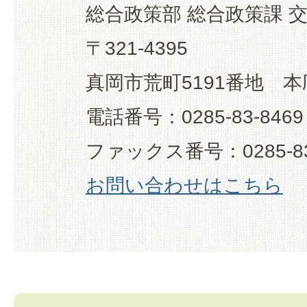
総合政策部 総合政策課 
〒321-4395
真岡市荒町5191番地 本
電話番号：0285-83-8469
ファックス番号：0285-83
お問い合わせはこちら