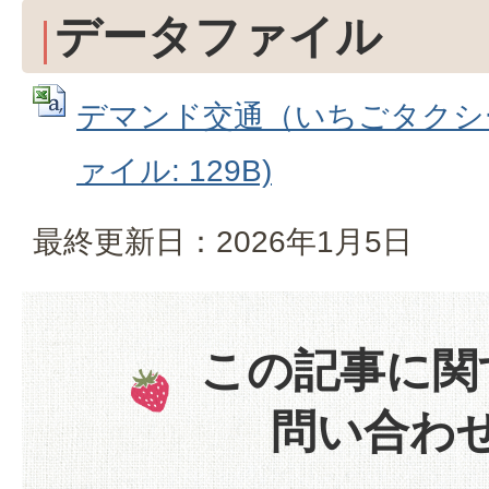
データファイル
デマンド交通（いちごタクシー
ァイル: 129B)
最終更新日：2026年1月5日
この記事に関
問い合わ