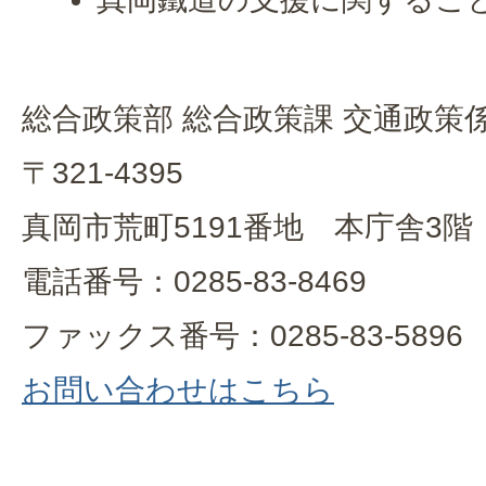
総合政策部 総合政策課 交通政策
〒321-4395
真岡市荒町5191番地 本庁舎3階
電話番号：0285-83-8469
ファックス番号：0285-83-5896
お問い合わせはこちら