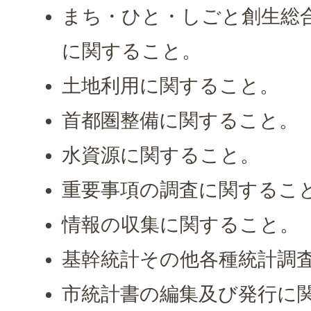
まち・ひと・しごと創生総
に関すること。
土地利用に関すること。
首都圏整備に関すること。
水資源に関すること。
重要事項の調査に関するこ
情報の収集に関すること。
基幹統計その他各種統計調
市統計書の編集及び発行に