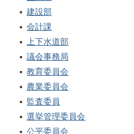
建設部
会計課
上下水道部
議会事務局
教育委員会
農業委員会
監査委員
選挙管理委員会
公平委員会