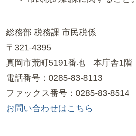
総務部 税務課 市民税係
〒321-4395
真岡市荒町5191番地 本庁舎1階
電話番号：0285-83-8113
ファックス番号：0285-83-8514
お問い合わせはこちら