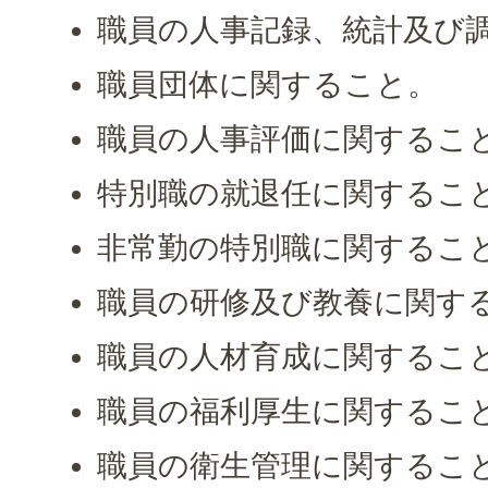
職員の人事記録、統計及び
職員団体に関すること。
職員の人事評価に関するこ
特別職の就退任に関するこ
非常勤の特別職に関するこ
職員の研修及び教養に関す
職員の人材育成に関するこ
職員の福利厚生に関するこ
職員の衛生管理に関するこ