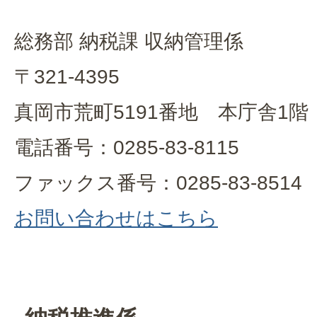
総務部 納税課 収納管理係
〒321-4395
真岡市荒町5191番地 本庁舎1階
電話番号：0285-83-8115
ファックス番号：0285-83-8514
お問い合わせはこちら