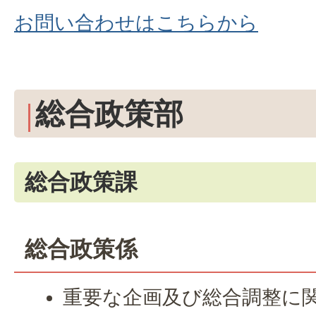
お問い合わせはこちらから
総合政策部
総合政策課
総合政策係
重要な企画及び総合調整に