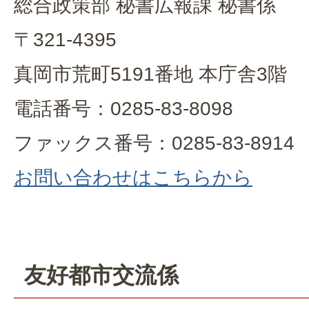
総合政策部 秘書広報課 秘書係
〒321-4395
真岡市荒町5191番地 本庁舎3階
電話番号：0285-83-8098
ファックス番号：0285-83-8914
お問い合わせはこちらから
友好都市交流係