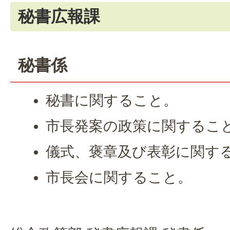
秘書広報課
秘書係
秘書に関すること。
市長発案の政策に関するこ
儀式、褒章及び表彰に関す
市長会に関すること。