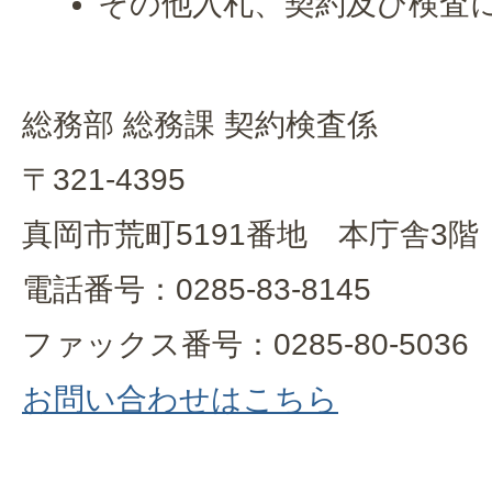
その他入札、契約及び検査
総務部 総務課 契約検査係
〒321-4395
真岡市荒町5191番地 本庁舎3階
電話番号：0285-83-8145
ファックス番号：0285-80-5036
お問い合わせはこちら