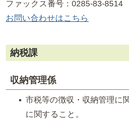
ファックス番号：0285-83-8514
お問い合わせはこちら
納税課
収納管理係
市税等の徴収・収納管理に
に関すること。