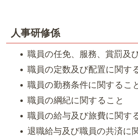
人事研修係
職員の任免、服務、賞罰及
職員の定数及び配置に関す
職員の勤務条件に関するこ
職員の綱紀に関すること
職員の給与及び旅費に関す
退職給与及び職員の共済に