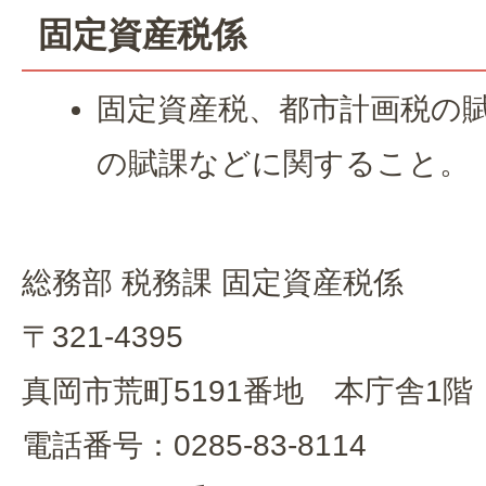
固定資産税係
固定資産税、都市計画税の
の賦課などに関すること。
総務部 税務課 固定資産税係
〒321-4395
真岡市荒町5191番地 本庁舎1階
電話番号：0285-83-8114