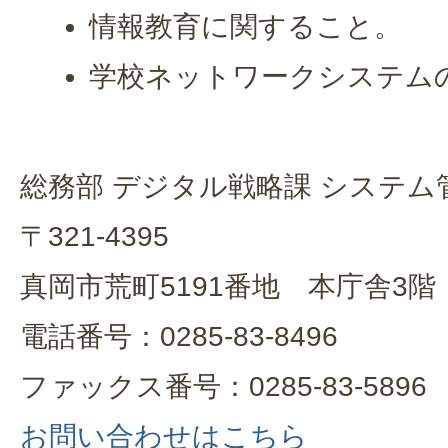
情報教育に関すること。
学校ネットワークシステム
総務部 デジタル戦略課 システム
〒321-4395
真岡市荒町5191番地 本庁舎3階
電話番号：0285-83-8496
ファックス番号：0285-83-5896
お問い合わせはこちら