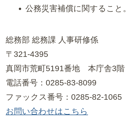
公務災害補償に関すること
総務部 総務課 人事研修係
〒321-4395
真岡市荒町5191番地 本庁舎3階
電話番号：0285-83-8099
ファックス番号：0285-82-1065
お問い合わせはこちら