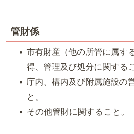
管財係
市有財産（他の所管に属す
得、管理及び処分に関する
庁内、構内及び附属施設の
と。
その他管財に関すること。