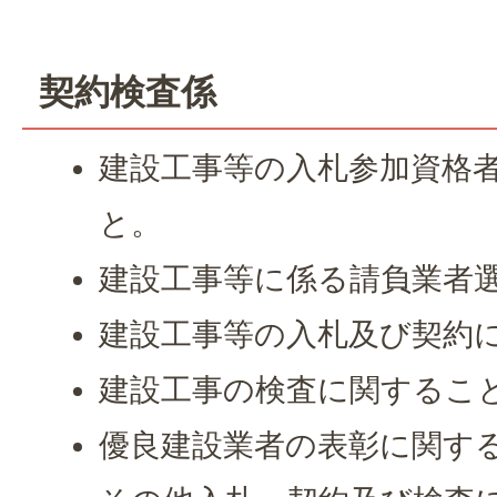
契約検査係
建設工事等の入札参加資格
と。
建設工事等に係る請負業者
建設工事等の入札及び契約
建設工事の検査に関するこ
優良建設業者の表彰に関す