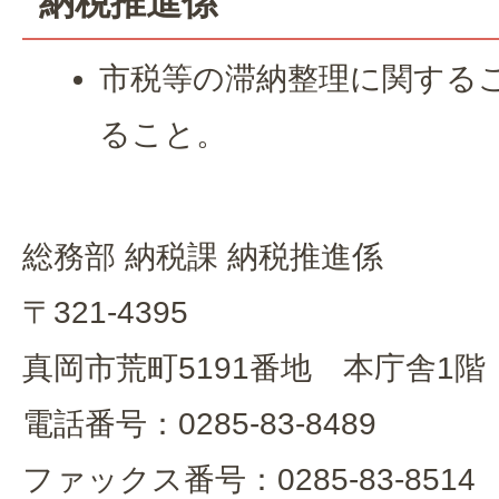
納税推進係
市税等の滞納整理に関する
ること。
総務部 納税課 納税推進係
〒321-4395
真岡市荒町5191番地 本庁舎1階
電話番号：0285-83-8489
ファックス番号：0285-83-8514