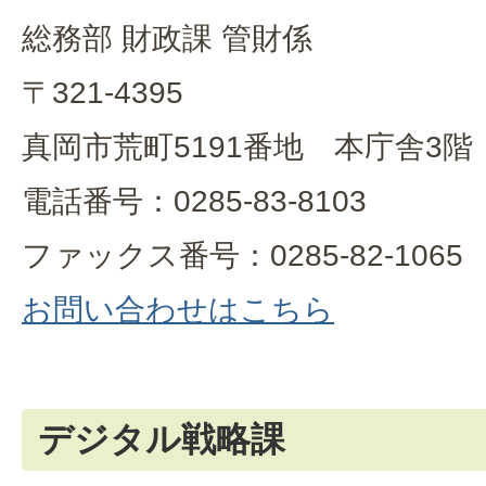
総務部 財政課 管財係
〒321-4395
真岡市荒町5191番地 本庁舎3階
電話番号：0285-83-8103
ファックス番号：0285-82-1065
お問い合わせはこちら
デジタル戦略課