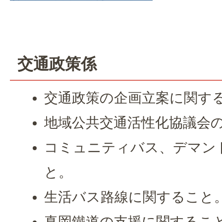
交通政策係
交通政策の企画立案に関す
地域公共交通活性化協議会
コミュニティバス、デマン
と。
生活バス路線に関すること
真岡鐵道の支援に関するこ