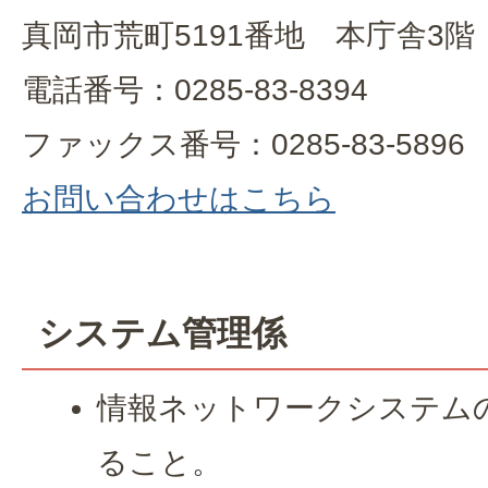
真岡市荒町5191番地 本庁舎3階
電話番号：0285-83-8394
ファックス番号：0285-83-5896
お問い合わせはこちら
システム管理係
情報ネットワークシステム
ること。