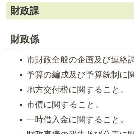
財政課
財政係
市財政全般の企画及び連絡
予算の編成及び予算統制に
地方交付税に関すること。
市債に関すること。
一時借入金に関すること。