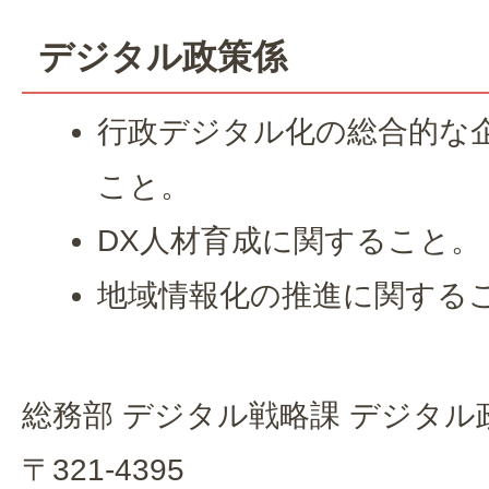
デジタル政策係
行政デジタル化の総合的な
こと。
DX人材育成に関すること。
地域情報化の推進に関する
総務部 デジタル戦略課 デジタル
〒321-4395