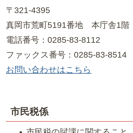
〒321-4395
真岡市荒町5191番地 本庁舎1階
電話番号：0285-83-8112
ファックス番号：0285-83-8514
お問い合わせはこちら
市民税係
市民税の賦課に関すること