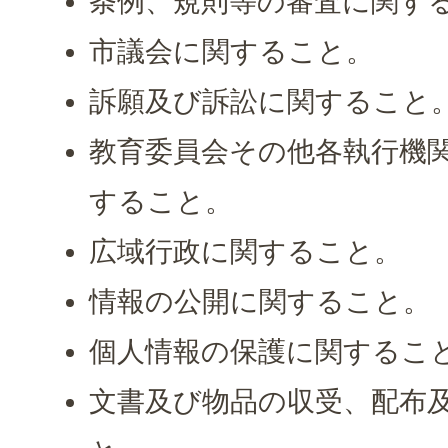
条例、規則等の審査に関す
市議会に関すること。
訴願及び訴訟に関すること
教育委員会その他各執行機
すること。
広域行政に関すること。
情報の公開に関すること。
個人情報の保護に関するこ
文書及び物品の収受、配布