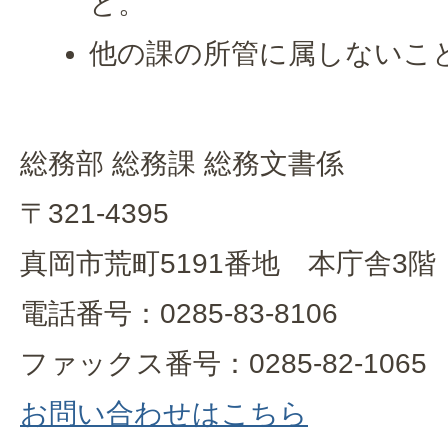
と。
他の課の所管に属しないこ
総務部 総務課 総務文書係
〒321-4395
真岡市荒町5191番地 本庁舎3階
電話番号：0285-83-8106
ファックス番号：0285-82-1065
お問い合わせはこちら