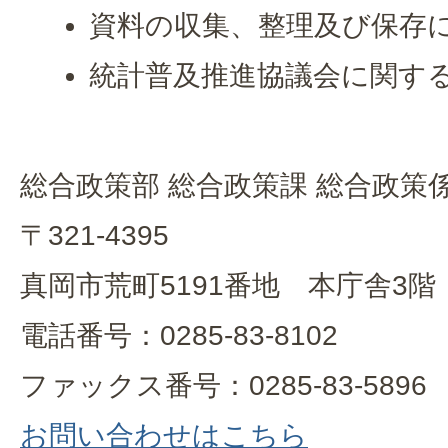
資料の収集、整理及び保存
統計普及推進協議会に関す
総合政策部 総合政策課 総合政策
〒321-4395
真岡市荒町5191番地 本庁舎3階
電話番号：0285-83-8102
ファックス番号：0285-83-5896
お問い合わせはこちら