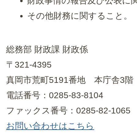
財政事情の報告及び公表に
その他財務に関すること。
総務部 財政課 財政係
〒321-4395
真岡市荒町5191番地 本庁舎3階
電話番号：0285-83-8104
ファックス番号：0285-82-1065
お問い合わせはこちら