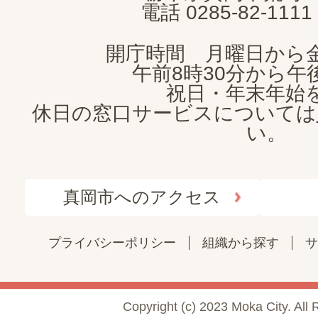
電話 0285-82-11
開庁時間 月曜日から
午前8時30分から午後
祝日・年末年始
休日の窓口サービスについては
い。
真岡市へのアクセス
プライバシーポリシー
組織から探す
サ
Copyright (c) 2023 Moka City. All 