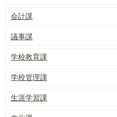
会計課
議事課
学校教育課
学校管理課
生涯学習課