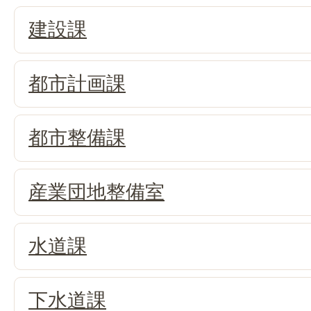
建設課
都市計画課
都市整備課
産業団地整備室
水道課
下水道課