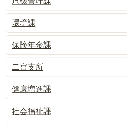
危機管理課
環境課
保険年金課
二宮支所
健康増進課
社会福祉課