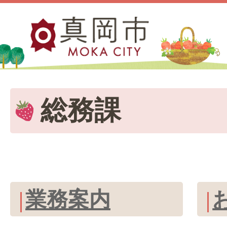
総務課
業務案内