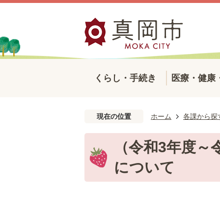
くらし・手続き
医療・健康
現在の位置
ホーム
各課から探
（令和3年度～
について