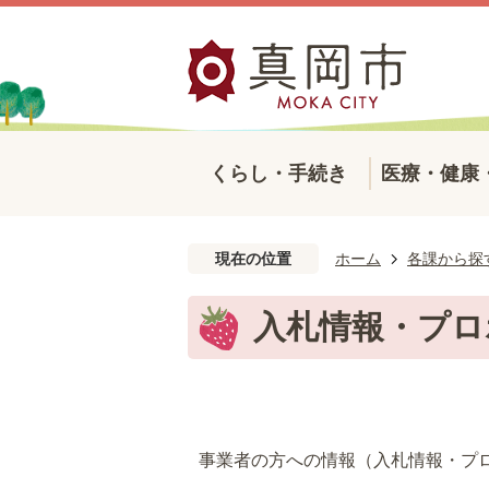
くらし・手続き
医療・健康
現在の位置
ホーム
各課から探
入札情報・プロ
事業者の方への情報（入札情報・プ