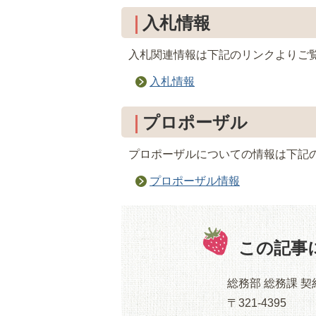
入札情報
入札関連情報は下記のリンクよりご
入札情報
プロポーザル
プロポーザルについての情報は下記
プロポーザル情報
この記事
総務部 総務課 
〒321-4395