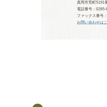
真岡市荒町5191
電話番号：0285-8
ファックス番号：028
お問い合わせは