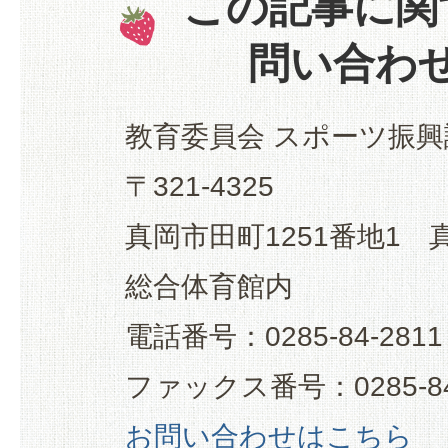
この記事に関
問い合わ
教育委員会 スポーツ振興
〒321-4325
真岡市田町1251番地1
総合体育館内
電話番号：0285-84-2811
ファックス番号：0285-84
お問い合わせはこちら