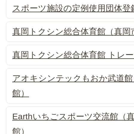
スポーツ施設の定例使用団体登
真岡トクシン総合体育館（真岡
真岡トクシン総合体育館 トレ
アオキシンテックもおか武道館
館）
Earthいちごスポーツ交流館
館）