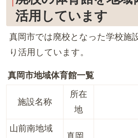
活用しています
真岡市では廃校となった学校施
り活用しています。
真岡市地域体育館一覧
所在
施設名称
地
山前南地域
真岡