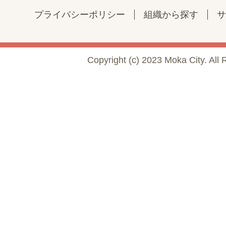
プライバシーポリシー
組織から探す
サ
Copyright (c) 2023 Moka City. All 