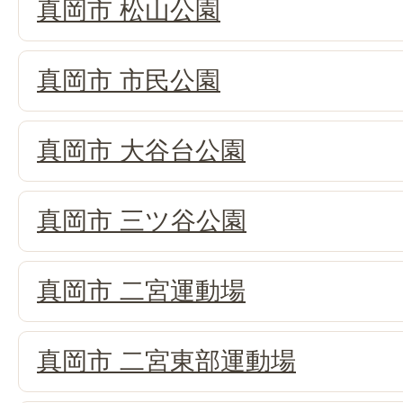
真岡市 松山公園
真岡市 市民公園
真岡市 大谷台公園
真岡市 三ツ谷公園
真岡市 二宮運動場
真岡市 二宮東部運動場