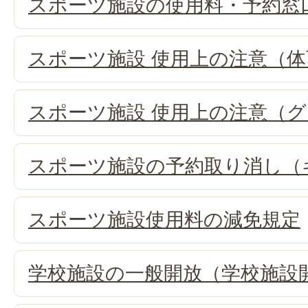
スポーツ施設の使用料・予約窓
スポーツ施設 使用上の注意（
スポーツ施設 使用上の注意（
スポーツ施設の予約取り消し（
スポーツ施設使用料の減免規定
学校施設の一般開放（学校施設