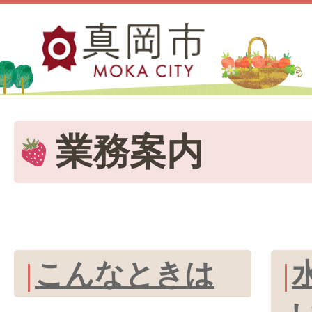
業務案内
こんなときは