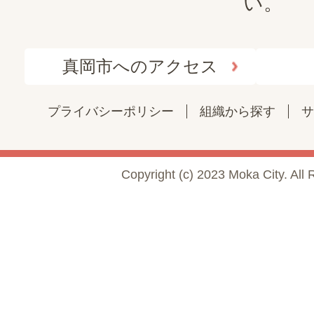
い。
真岡市へのアクセス
プライバシーポリシー
組織から探す
サ
Copyright (c) 2023 Moka City. All 