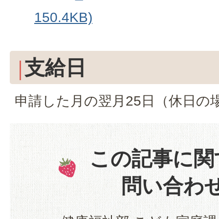
150.4KB)
支給日
申請した月の翌月25日（休日の
この記事に関
問い合わ