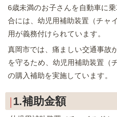
6歳未満のお子さんを自動車に
合には、幼児用補助装置（チャ
用が義務付けられています。
真岡市では、痛ましい交通事故
を守るため、幼児用補助装置（
の購入補助を実施しています。
1.補助金額