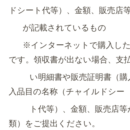
ドシート代等）、金額、販売店
が記載されているもの
※インターネットで購入した
です。領収書が出ない場合、支
い明細書や販売証明書（購入
入品目の名称（チャイルドシー
ト代等）、金額、販売店等が
類）をご提出ください。