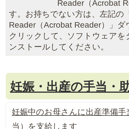
Reader（Acroba
す。お持ちでない方は、左記の「A
Reader（Acrobat Reade
クリックして、ソフトウェアを
ンストールしてください。
妊娠・出産の手当・
妊娠中のお母さんに出産準備手
当）を支給します