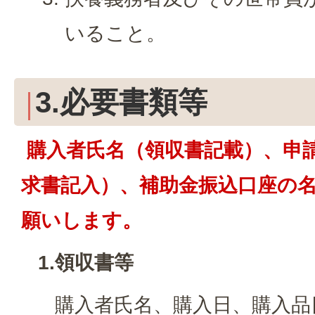
いること。
3.必要書類等
購入者氏名（領収書記載）、申
求書記入）、補助金振込口座の
願いします。
1.領収書等
購入者氏名、購入日、購入品