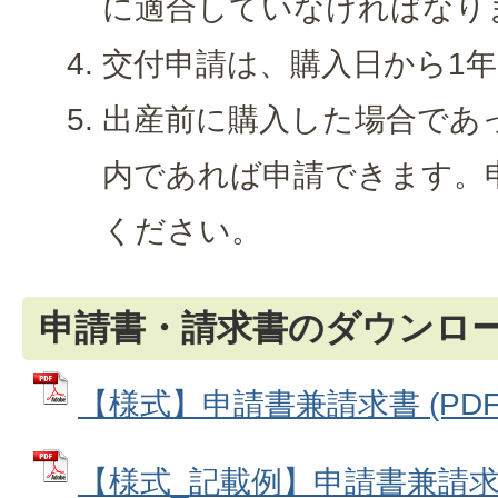
に適合していなければなり
交付申請は、購入日から1
出産前に購入した場合であ
内であれば申請できます。
ください。
申請書・請求書のダウンロ
【様式】申請書兼請求書 (PDFフ
【様式_記載例】申請書兼請求書