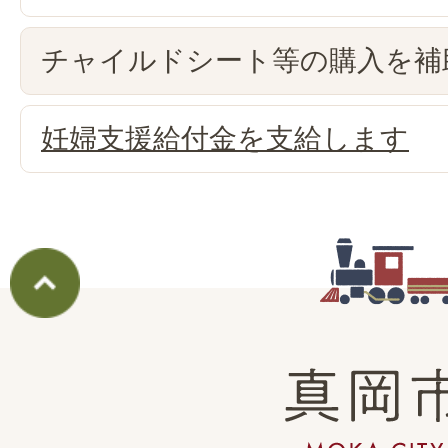
チャイルドシート等の購入を補
妊婦支援給付金を支給します
真
岡