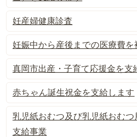
妊産婦健康診査
妊娠中から産後までの医療費を
真岡市出産・子育て応援金を支
赤ちゃん誕生祝金を支給します
乳児紙おむつ及び乳児紙おむつ
支給事業