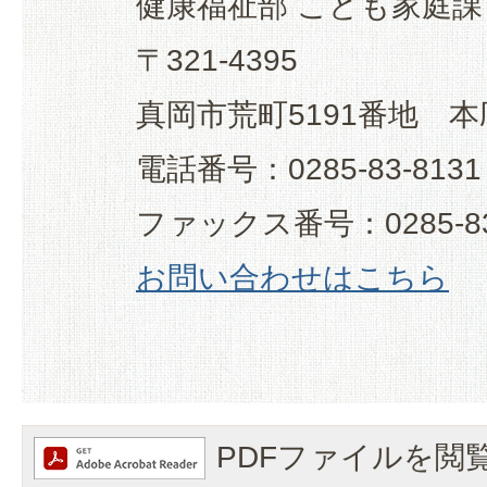
健康福祉部 こども家庭課
〒321-4395
真岡市荒町5191番地 本
電話番号：0285-83-8131
ファックス番号：0285-83
お問い合わせはこちら
PDFファイルを閲覧