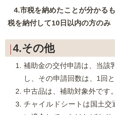
4.市税を納めたことが分かる
税を納付して10日以内の方のみ
4.その他
補助金の交付申請は、当該乳
し、その申請回数は、1回
中古品は、補助対象外です
チャイルドシートは国土交