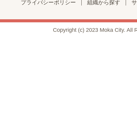
プライバシーポリシー
組織から探す
サ
Copyright (c) 2023 Moka City. All 