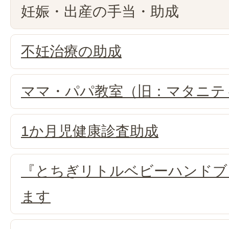
妊娠・出産の手当・助成
不妊治療の助成
ママ・パパ教室（旧：マタニテ
1か月児健康診査助成
『とちぎリトルベビーハンドブ
ます