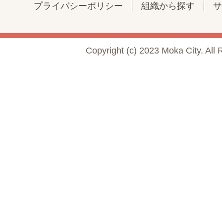
プライバシーポリシー
組織から探す
サ
Copyright (c) 2023 Moka City. All 