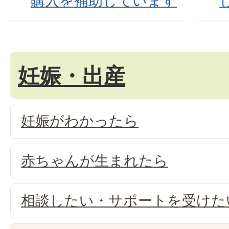
購入を補助しています
妊娠・出産
妊娠がわかったら
赤ちゃんが生まれたら
相談したい・サポートを受けた