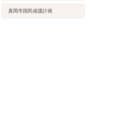
真岡市国民保護計画