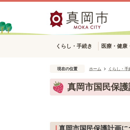
くらし・手続き
医療・健康
現在の位置
ホーム
くらし・手
真岡市国民保護
真岡市国民保護計画に