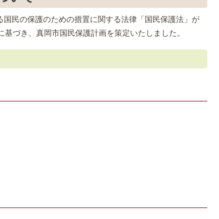
ける国民の保護のための措置に関する法律「国民保護法」が
定に基づき、真岡市国民保護計画を策定いたしました。