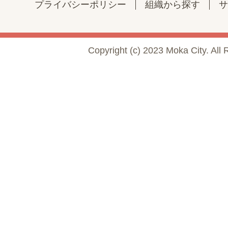
プライバシーポリシー
組織から探す
サ
Copyright (c) 2023 Moka City. All 