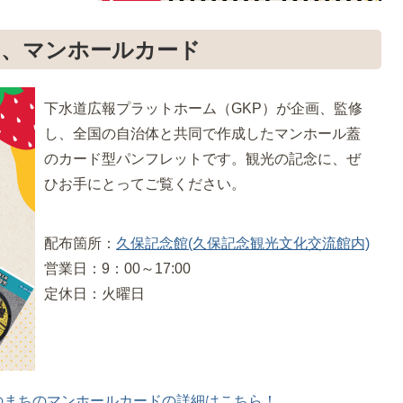
ち、マンホールカード
下水道広報プラットホーム（GKP）が企画、監修
し、全国の自治体と共同で作成したマンホール蓋
のカード型パンフレットです。観光の記念に、ぜ
ひお手にとってご覧ください。
配布箇所：
久保記念館(久保記念観光文化交流館内)
営業日：9：00～17:00
定休日：火曜日
のまちのマンホールカードの詳細はこちら！