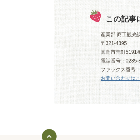
この記事
産業部 商工観光
〒321-4395
真岡市荒町5191
電話番号：0285-8
ファックス番号：028
お問い合わせは