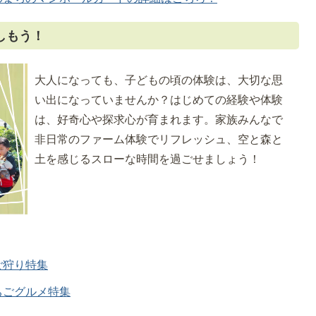
しもう！
大人になっても、子どもの頃の体験は、大切な思
い出になっていませんか？はじめての経験や体験
は、好奇心や探求心が育まれます。家族みんなで
非日常のファーム体験でリフレッシュ、空と森と
土を感じるスローな時間を過ごせましょう！
ご狩り特集
ちごグルメ特集