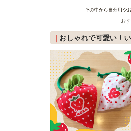
その中から自分用や
おす
おしゃれで可愛い！