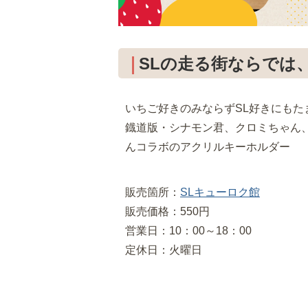
SLの走る街ならでは
いちご好きのみならずSL好きにもた
鐡道版・シナモン君、クロミちゃん
んコラボのアクリルキーホルダー
販売箇所：
SLキューロク館
販売価格：550円
営業日：10：00～18：00
定休日：火曜日