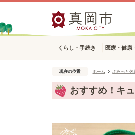
くらし・手続き
医療・健康
現在の位置
ホーム
ぷらっと休
おすすめ！キュ