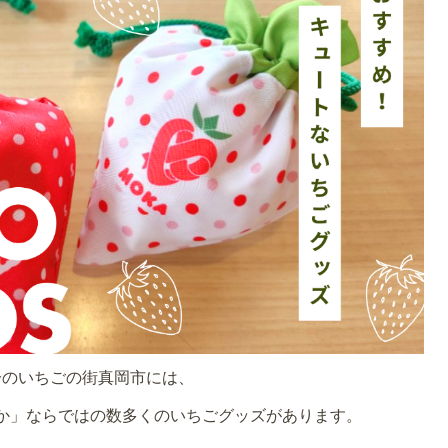
一のいちごの街真岡市には、
か」ならではの数多くのいちごグッズがあります。