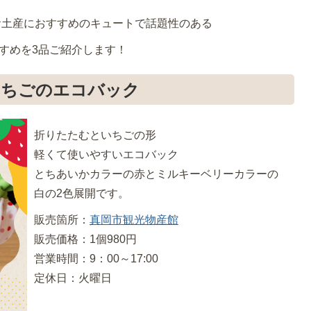
お土産におすすめのキュートで話題性のある
すめを3品ご紹介します！
いちごのエコバック
折りたたむといちごの形
軽くて使いやすいエコバック
とちあいかカラーの赤とミルキーベリーカラーの
白の2色展開です。
販売箇所：
真岡市観光物産館
販売価格：1個980円
営業時間：9：00～17:00
定休日：火曜日