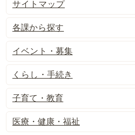
サイトマップ
各課から探す
イベント・募集
くらし・手続き
子育て・教育
医療・健康・福祉