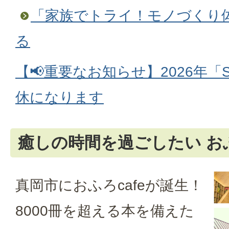
「家族でトライ！モノづくり
る
【📢重要なお知らせ】2026年
休になります
癒しの時間を過ごしたい おふ
真岡市におふろcafeが誕生！
8000冊を超える本を備えた