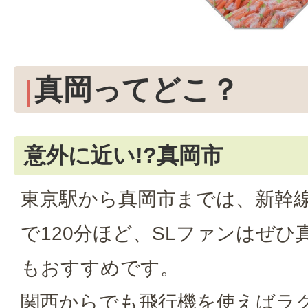
真岡ってどこ？
意外に近い!?真岡市
東京駅から真岡市までは、新幹
で120分ほど、SLファンはぜひ
もおすすめです。
関西からでも飛行機を使えばラ