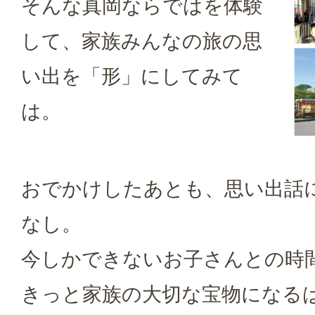
そんな真岡ならではを体験
して、家族みんなの旅の思
い出を「形」にしてみて
は。
おでかけしたあとも、思い出話
なし。
今しかできないお子さんとの時
きっと家族の大切な宝物になる