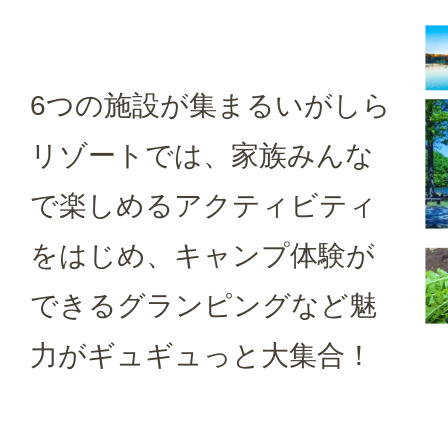
6つの施設が集まるいがしら
リゾートでは、家族みんな
で楽しめるアクティビティ
をはじめ、キャンプ体験が
できるグランピングなど魅
力がギュギュっと大集合！