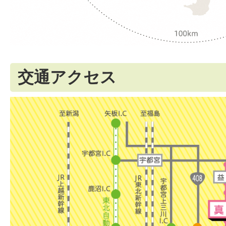
交通アクセス