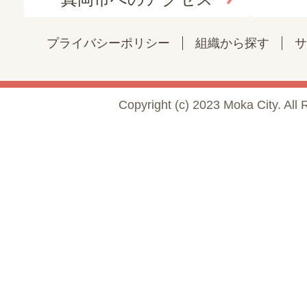
プライバシーポリシー
組織から探す
サ
Copyright (c) 2023 Moka City. All 