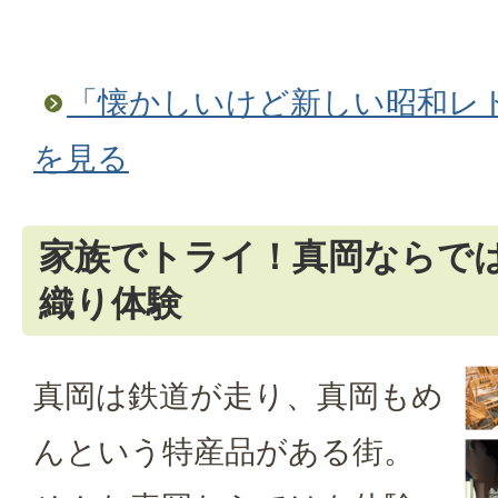
「懐かしいけど新しい昭和レ
を見る
家族でトライ！真岡ならでは
織り体験
真岡は鉄道が走り、真岡もめ
んという特産品がある街。