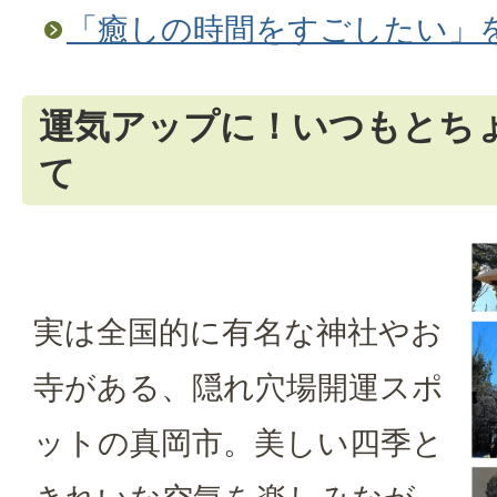
「癒しの時間をすごしたい」
運気アップに！いつもとち
て
実は全国的に有名な神社やお
寺がある、隠れ穴場開運スポ
ットの真岡市。美しい四季と