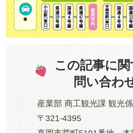
この記事に関
問い合わ
産業部 商工観光課 観光
〒321-4395