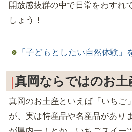
開放感抜群の中で日常をわすれ
しょう！
「子どもとしたい自然体験」
真岡ならではのお土
真岡のお土産といえば「いちご
が、実は特産品や名産品があり
が県内一！とか。いちごスイー