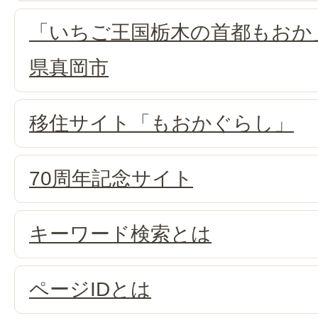
「いちご王国栃木の首都もおか
県真岡市
移住サイト「もおかぐらし」
70周年記念サイト
キーワード検索とは
ページIDとは