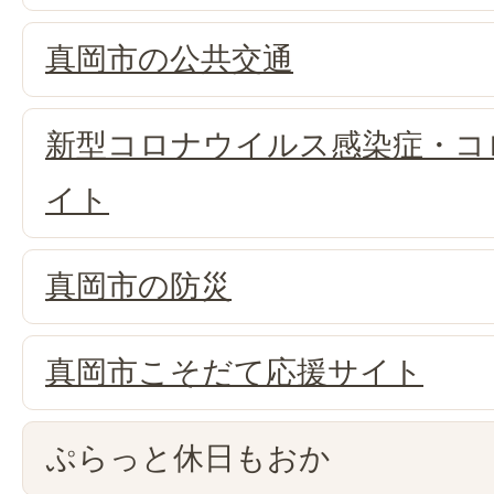
真岡市の公共交通
新型コロナウイルス感染症・コ
イト
真岡市の防災
真岡市こそだて応援サイト
ぷらっと休日もおか