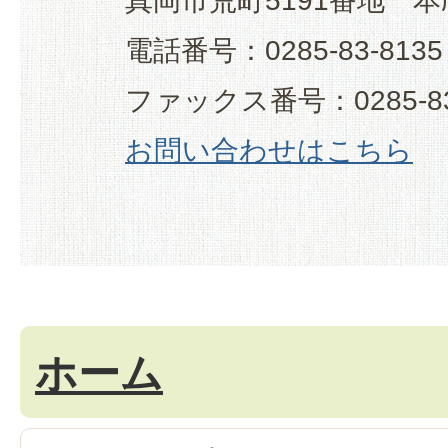
真岡市荒町5191番地 本
電話番号：0285-83-8135
ファックス番号：0285-83
お問い合わせはこちら
ホーム