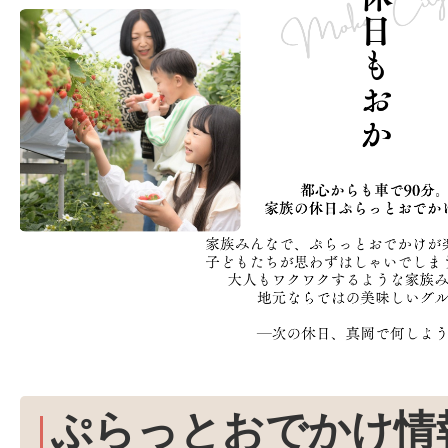
ぷらっとおでかけ情