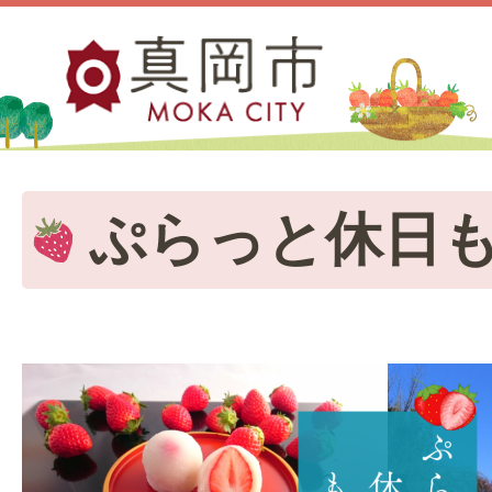
ぷらっと休日