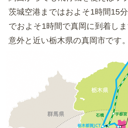
茨城空港まではおよそ1時間15
でおよそ1時間で真岡に到着しま
意外と近い栃木県の真岡市です