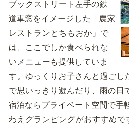
ブックストリート左手の鉄
道車窓をイメージした「農家
レストランとちもおか」で
は、ここでしか食べられな
いメニューも提供していま
す。ゆっくりお子さんと過ごし
で思いっきり遊んだり、雨の日
宿泊ならプライベート空間で手
わえグランピングがおすすめで