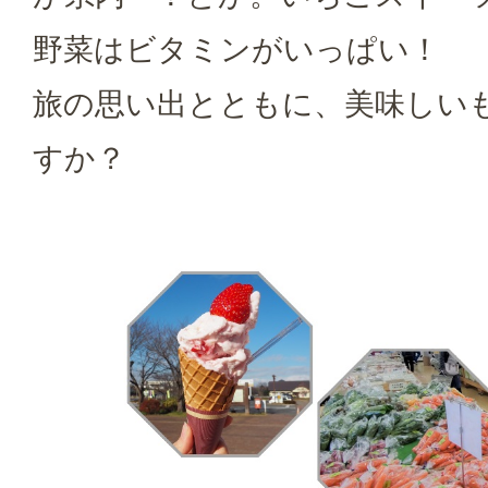
野菜はビタミンがいっぱい！
旅の思い出とともに、美味しい
すか？