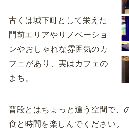
古くは城下町として栄えた
門前エリアやリノベーショ
ンやおしゃれな雰囲気のカ
フェがあり、実はカフェの
まち。
普段とはちょっと違う空間で、
食と時間を楽しんでください。